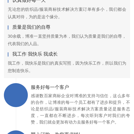
认真做好每一天
无论您的纺织品/服装商标技术解决方案订单有多小，我们都会
认真对待，为的是这个缘分。
质量是我们的自尊
30余载，博准一直坚持质量为本，我们认为质量是我们的自尊，
代表我们的人品。
我工作 我快乐 我成长
我工作，我快乐是我们的真实写照，因为快乐工作，所以我们为
您制造快乐。
服务好每一个客户
感谢数百家商标企业对博准的支持与信任，这么多年
的合作，让博准的每一个员工都有了进步和提升，不
论是纺织品/服装商标技术解决方案质量还是服务态
度，一直都在不断进步，每次听到客户对我们的夸
赞，我们就会更加有动力去服务好每一个客户。