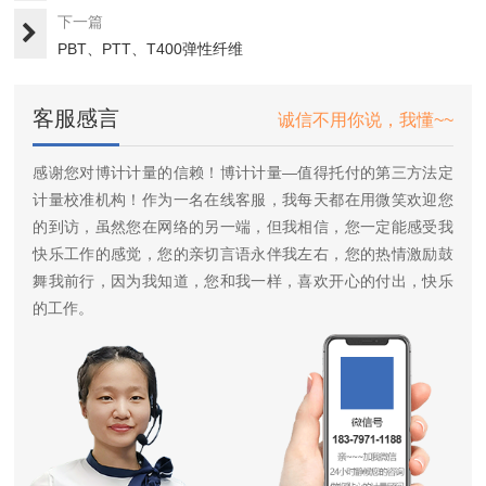
下一篇
PBT、PTT、T400弹性纤维
客服感言
诚信不用你说，我懂~~
感谢您对博计计量的信赖！博计计量—值得托付的第三方法定
计量校准机构！作为一名在线客服，我每天都在用微笑欢迎您
的到访，虽然您在网络的另一端，但我相信，您一定能感受我
快乐工作的感觉，您的亲切言语永伴我左右，您的热情激励鼓
舞我前行，因为我知道，您和我一样，喜欢开心的付出，快乐
的工作。