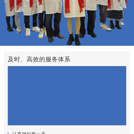
及时、高效的服务体系