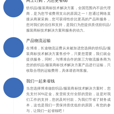
网上订购，为您更省钱!
纺织品/服装商标技术解决方案，全国范围内不设代理
商，是为您节省费用支出的原因之一！您通过网络直
接从商家采购，您可获得性价比更高的产品和服务，
您对我们的信任和支持，是我们为您提供质优纺织品/
服装商标技术解决方案和服务的动力。
产品物流运输
在博准，长途物流运费从未被加进您选择的纺织品/服
装商标技术解决方案售价中，只要您需要，我们就会
提供服务，同时，与博准合作的第三方物流服务商为
您的纺织品/服装商标技术解决方案产品进行运输，只
收取合理的运输费用，具体请咨询客服。
我们一起来省钱
当您选择博准做纺织品/服装商标技术解决方案时，您
先支付30%定金，发货前支付全部的货款，这是对我
们工作的支持，您的及时付款，为我们节省了财务成
本，这也是我们一贯保持质优低价的原因，有您的参
与，让我们一起省钱吧！