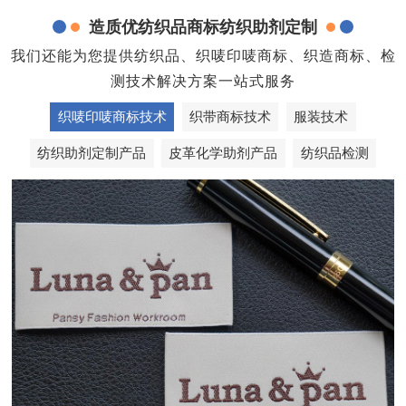
造质优纺织品商标纺织助剂定制
我们还能为您提供纺织品、织唛印唛商标、织造商标、检
测技术解决方案一站式服务
织唛印唛商标技术
织带商标技术
服装技术
纺织助剂定制产品
皮革化学助剂产品
纺织品检测