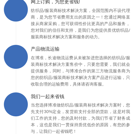
网上订购，为您更省钱!
纺织品/服装商标技术解决方案，全国范围内不设代理
商，是为您节省费用支出的原因之一！您通过网络直
接从商家采购，您可获得性价比更高的产品和服务，
您对我们的信任和支持，是我们为您提供质优纺织品/
服装商标技术解决方案和服务的动力。
产品物流运输
在博准，长途物流运费从未被加进您选择的纺织品/服
装商标技术解决方案售价中，只要您需要，我们就会
提供服务，同时，与博准合作的第三方物流服务商为
您的纺织品/服装商标技术解决方案产品进行运输，只
收取合理的运输费用，具体请咨询客服。
我们一起来省钱
当您选择博准做纺织品/服装商标技术解决方案时，您
先支付30%定金，发货前支付全部的货款，这是对我
们工作的支持，您的及时付款，为我们节省了财务成
本，这也是我们一贯保持质优低价的原因，有您的参
与，让我们一起省钱吧！