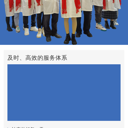
及时、高效的服务体系