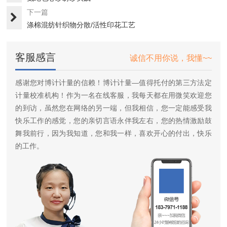
下一篇
涤棉混纺针织物分散/活性印花工艺
客服感言
诚信不用你说，我懂~~
感谢您对博计计量的信赖！博计计量—值得托付的第三方法定
计量校准机构！作为一名在线客服，我每天都在用微笑欢迎您
的到访，虽然您在网络的另一端，但我相信，您一定能感受我
快乐工作的感觉，您的亲切言语永伴我左右，您的热情激励鼓
舞我前行，因为我知道，您和我一样，喜欢开心的付出，快乐
的工作。