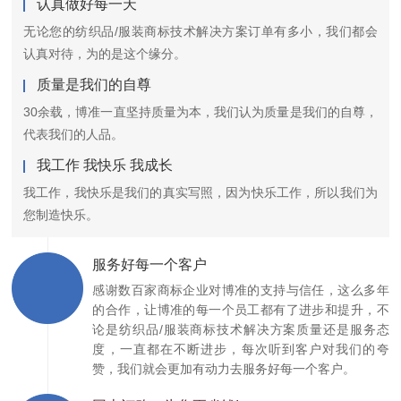
认真做好每一天
无论您的纺织品/服装商标技术解决方案订单有多小，我们都会
认真对待，为的是这个缘分。
质量是我们的自尊
30余载，博准一直坚持质量为本，我们认为质量是我们的自尊，
代表我们的人品。
我工作 我快乐 我成长
我工作，我快乐是我们的真实写照，因为快乐工作，所以我们为
您制造快乐。
服务好每一个客户
感谢数百家商标企业对博准的支持与信任，这么多年
的合作，让博准的每一个员工都有了进步和提升，不
论是纺织品/服装商标技术解决方案质量还是服务态
度，一直都在不断进步，每次听到客户对我们的夸
赞，我们就会更加有动力去服务好每一个客户。