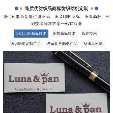
造质优纺织品商标纺织助剂定制
我们还能为您提供纺织品、织唛印唛商标、织造商标、检
测技术解决方案一站式服务
织唛印唛商标技术
织带商标技术
服装技术
纺织助剂定制产品
皮革化学助剂产品
纺织品检测