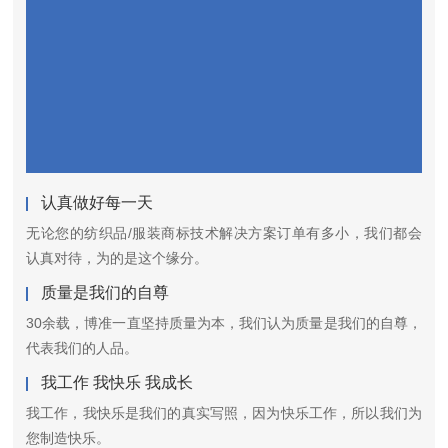
认真做好每一天
无论您的纺织品/服装商标技术解决方案订单有多小，我们都会
认真对待，为的是这个缘分。
质量是我们的自尊
30余载，博准一直坚持质量为本，我们认为质量是我们的自尊，
代表我们的人品。
我工作 我快乐 我成长
我工作，我快乐是我们的真实写照，因为快乐工作，所以我们为
您制造快乐。