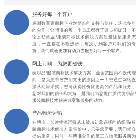
服务好每一个客户
感谢数百家商标企业对博准的支持与信任，这么多年
的合作，让博准的每一个员工都有了进步和提升，不
论是纺织品/服装商标技术解决方案质量还是服务态
度，一直都在不断进步，每次听到客户对我们的夸
赞，我们就会更加有动力去服务好每一个客户。
网上订购，为您更省钱!
纺织品/服装商标技术解决方案，全国范围内不设代理
商，是为您节省费用支出的原因之一！您通过网络直
接从商家采购，您可获得性价比更高的产品和服务，
您对我们的信任和支持，是我们为您提供质优纺织品/
服装商标技术解决方案和服务的动力。
产品物流运输
在博准，长途物流运费从未被加进您选择的纺织品/服
装商标技术解决方案售价中，只要您需要，我们就会
提供服务，同时，与博准合作的第三方物流服务商为