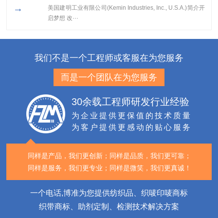
→
美国建明工业有限公司(Kemin Industries, Inc., U.S.A.)简介开
启梦想 改···
我们不是一个工程师或客服在为您服务
而是一个团队在为您服务
30余载工程师研发行业经验
为企业提供更保值的技术质量
为客户提供更感动的贴心服务
同样是产品，我们更创新；
同样是品质，我们更可靠；
同样是服务，我们更专业；
同样是微笑，我们更真诚！
一个电话,博准为您提供纺织品、织唛印唛商标
织带商标、助剂定制、检测技术解决方案