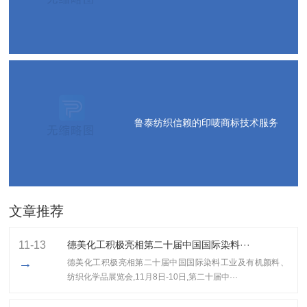
鲁泰纺织信赖的印唛商标技术服务
文章推荐
11-13
德美化工积极亮相第二十届中国国际染料···
→
德美化工积极亮相第二十届中国国际染料工业及有机颜料、
纺织化学品展览会,11月8日-10日,第二十届中···