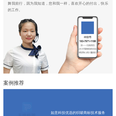
舞我前行，因为我知道，您和我一样，喜欢开心的付出，快乐
的工作。
案例推荐
如意科技优选的织唛商标技术服务