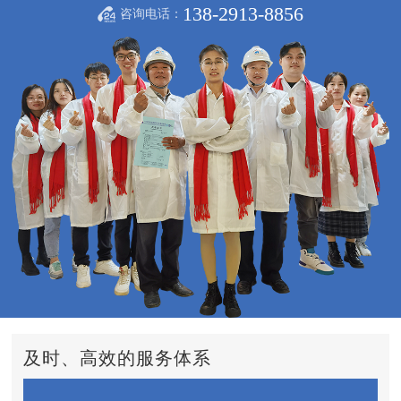
138-2913-8856
咨询电话：
及时、高效的服务体系