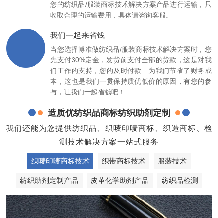
您的纺织品/服装商标技术解决方案产品进行运输，只
收取合理的运输费用，具体请咨询客服。
我们一起来省钱
当您选择博准做纺织品/服装商标技术解决方案时，您
先支付30%定金，发货前支付全部的货款，这是对我
们工作的支持，您的及时付款，为我们节省了财务成
本，这也是我们一贯保持质优低价的原因，有您的参
与，让我们一起省钱吧！
造质优纺织品商标纺织助剂定制
我们还能为您提供纺织品、织唛印唛商标、织造商标、检
测技术解决方案一站式服务
织唛印唛商标技术
织带商标技术
服装技术
纺织助剂定制产品
皮革化学助剂产品
纺织品检测