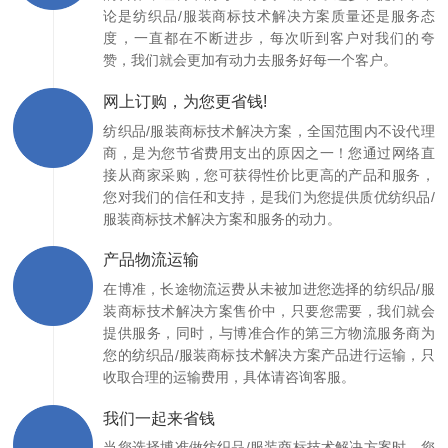
论是纺织品/服装商标技术解决方案质量还是服务态
度，一直都在不断进步，每次听到客户对我们的夸
赞，我们就会更加有动力去服务好每一个客户。
网上订购，为您更省钱!
纺织品/服装商标技术解决方案，全国范围内不设代理
商，是为您节省费用支出的原因之一！您通过网络直
接从商家采购，您可获得性价比更高的产品和服务，
您对我们的信任和支持，是我们为您提供质优纺织品/
服装商标技术解决方案和服务的动力。
产品物流运输
在博准，长途物流运费从未被加进您选择的纺织品/服
装商标技术解决方案售价中，只要您需要，我们就会
提供服务，同时，与博准合作的第三方物流服务商为
您的纺织品/服装商标技术解决方案产品进行运输，只
收取合理的运输费用，具体请咨询客服。
我们一起来省钱
当您选择博准做纺织品/服装商标技术解决方案时，您