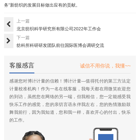
务"新纺织的发展目标做出应有的贡献。
上一篇
北京纺织科学研究所有限公司2022年工作会
下一篇
纺科所科研研发团队前往国际医博会调研交流
客服感言
诚信不用你说，我懂~~
感谢您对博计计量的信赖！博计计量—值得托付的第三方法定
计量校准机构！作为一名在线客服，我每天都在用微笑欢迎您
的到访，虽然您在网络的另一端，但我相信，您一定能感受我
快乐工作的感觉，您的亲切言语永伴我左右，您的热情激励鼓
舞我前行，因为我知道，您和我一样，喜欢开心的付出，快乐
的工作。