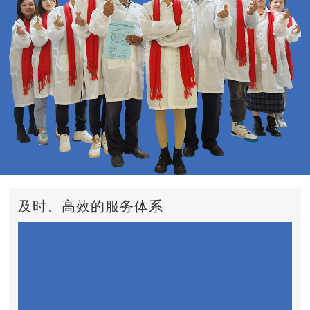
及时、高效的服务体系