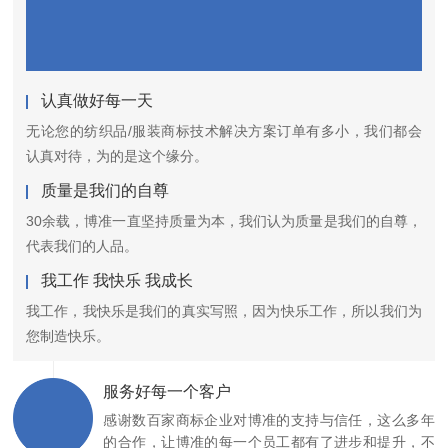
认真做好每一天
无论您的纺织品/服装商标技术解决方案订单有多小，我们都会
认真对待，为的是这个缘分。
质量是我们的自尊
30余载，博准一直坚持质量为本，我们认为质量是我们的自尊，
代表我们的人品。
我工作 我快乐 我成长
我工作，我快乐是我们的真实写照，因为快乐工作，所以我们为
您制造快乐。
服务好每一个客户
感谢数百家商标企业对博准的支持与信任，这么多年
的合作，让博准的每一个员工都有了进步和提升，不