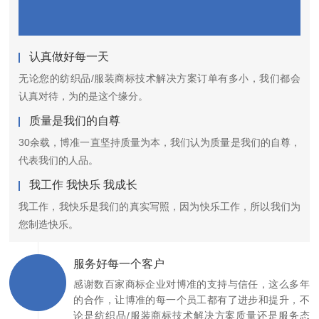
认真做好每一天
无论您的纺织品/服装商标技术解决方案订单有多小，我们都会
认真对待，为的是这个缘分。
质量是我们的自尊
30余载，博准一直坚持质量为本，我们认为质量是我们的自尊，
代表我们的人品。
我工作 我快乐 我成长
我工作，我快乐是我们的真实写照，因为快乐工作，所以我们为
您制造快乐。
服务好每一个客户
感谢数百家商标企业对博准的支持与信任，这么多年
的合作，让博准的每一个员工都有了进步和提升，不
论是纺织品/服装商标技术解决方案质量还是服务态