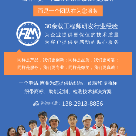
而是一个团队在为您服务
30余载工程师研发行业经验
为企业提供更保值的技术质量
为客户提供更感动的贴心服务
同样是产品，我们更创新；
同样是品质，我们更可靠；
同样是服务，我们更专业；
同样是微笑，我们更真诚！
一个电话,博准为您提供纺织品、织唛印唛商标
织带商标、助剂定制、检测技术解决方案
138-2913-8856
咨询电话：