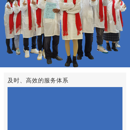
及时、高效的服务体系