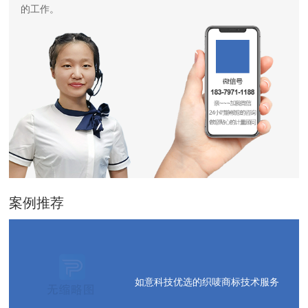
的工作。
案例推荐
如意科技优选的织唛商标技术服务