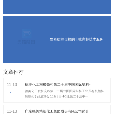
鲁泰纺织信赖的印唛商标技术服务
文章推荐
11-13
德美化工积极亮相第二十届中国国际染料···
→
德美化工积极亮相第二十届中国国际染料工业及有机颜料、
纺织化学品展览会,11月8日-10日,第二十届中···
11-13
广东德美精细化工集团股份有限公司简介