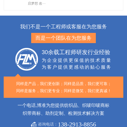
启梦想 改···
我们不是一个工程师或客服在为您服务
而是一个团队在为您服务
30余载工程师研发行业经验
为企业提供更保值的技术质量
为客户提供更感动的贴心服务
同样是产品，我们更创新；
同样是品质，我们更可靠；
同样是服务，我们更专业；
同样是微笑，我们更真诚！
一个电话,博准为您提供纺织品、织唛印唛商标
织带商标、助剂定制、检测技术解决方案
138-2913-8856
咨询电话：