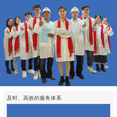
及时、高效的服务体系