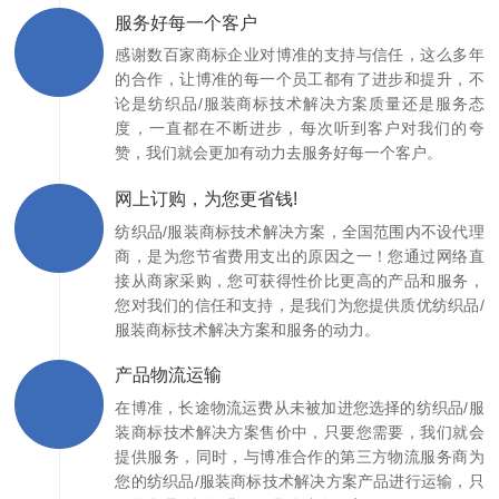
服务好每一个客户
感谢数百家商标企业对博准的支持与信任，这么多年
的合作，让博准的每一个员工都有了进步和提升，不
论是纺织品/服装商标技术解决方案质量还是服务态
度，一直都在不断进步，每次听到客户对我们的夸
赞，我们就会更加有动力去服务好每一个客户。
网上订购，为您更省钱!
纺织品/服装商标技术解决方案，全国范围内不设代理
商，是为您节省费用支出的原因之一！您通过网络直
接从商家采购，您可获得性价比更高的产品和服务，
您对我们的信任和支持，是我们为您提供质优纺织品/
服装商标技术解决方案和服务的动力。
产品物流运输
在博准，长途物流运费从未被加进您选择的纺织品/服
装商标技术解决方案售价中，只要您需要，我们就会
提供服务，同时，与博准合作的第三方物流服务商为
您的纺织品/服装商标技术解决方案产品进行运输，只