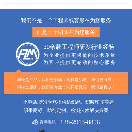
我们不是一个工程师或客服在为您服务
而是一个团队在为您服务
30余载工程师研发行业经验
为企业提供更保值的技术质量
为客户提供更感动的贴心服务
同样是产品，我们更创新；
同样是品质，我们更可靠；
同样是服务，我们更专业；
同样是微笑，我们更真诚！
一个电话,博准为您提供纺织品、织唛印唛商标
织带商标、助剂定制、检测技术解决方案
138-2913-8856
咨询电话：