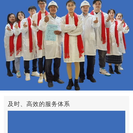
及时、高效的服务体系