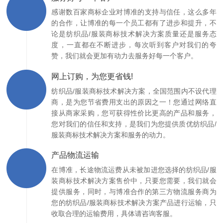
感谢数百家商标企业对博准的支持与信任，这么多年
的合作，让博准的每一个员工都有了进步和提升，不
论是纺织品/服装商标技术解决方案质量还是服务态
度，一直都在不断进步，每次听到客户对我们的夸
赞，我们就会更加有动力去服务好每一个客户。
网上订购，为您更省钱!
纺织品/服装商标技术解决方案，全国范围内不设代理
商，是为您节省费用支出的原因之一！您通过网络直
接从商家采购，您可获得性价比更高的产品和服务，
您对我们的信任和支持，是我们为您提供质优纺织品/
服装商标技术解决方案和服务的动力。
产品物流运输
在博准，长途物流运费从未被加进您选择的纺织品/服
装商标技术解决方案售价中，只要您需要，我们就会
提供服务，同时，与博准合作的第三方物流服务商为
您的纺织品/服装商标技术解决方案产品进行运输，只
收取合理的运输费用，具体请咨询客服。