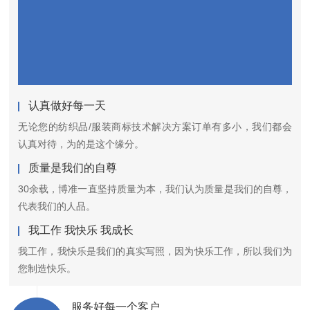
认真做好每一天
无论您的纺织品/服装商标技术解决方案订单有多小，我们都会
认真对待，为的是这个缘分。
质量是我们的自尊
30余载，博准一直坚持质量为本，我们认为质量是我们的自尊，
代表我们的人品。
我工作 我快乐 我成长
我工作，我快乐是我们的真实写照，因为快乐工作，所以我们为
您制造快乐。
服务好每一个客户