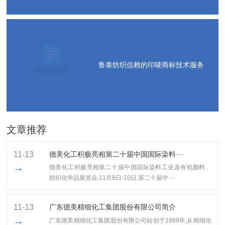
鲁泰纺织信赖的印唛商标技术服务
文章推荐
11-13
德美化工积极亮相第二十届中国国际染料···
→
德美化工积极亮相第二十届中国国际染料工业及有机颜料、
纺织化学品展览会,11月8日-10日,第二十届中···
11-13
广东德美精细化工集团股份有限公司简介
→
广东德美精细化工集团股份有限公司始创于1989年,从精细化