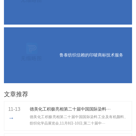
鲁泰纺织信赖的印唛商标技术服务
文章推荐
11-13
德美化工积极亮相第二十届中国国际染料···
→
德美化工积极亮相第二十届中国国际染料工业及有机颜料、
纺织化学品展览会,11月8日-10日,第二十届中···