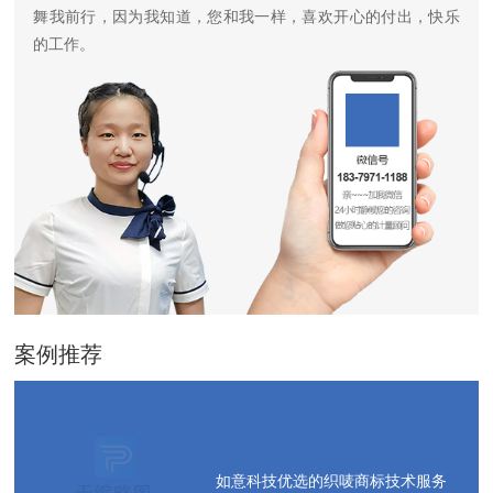
舞我前行，因为我知道，您和我一样，喜欢开心的付出，快乐
的工作。
案例推荐
如意科技优选的织唛商标技术服务