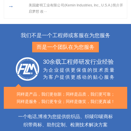
→
美国建明工业有限公司(Kemin Industries, Inc., U.S.A.)简介开
启梦想 改···
我们不是一个工程师或客服在为您服务
而是一个团队在为您服务
30余载工程师研发行业经验
为企业提供更保值的技术质量
为客户提供更感动的贴心服务
同样是产品，我们更创新；
同样是品质，我们更可靠；
同样是服务，我们更专业；
同样是微笑，我们更真诚！
一个电话,博准为您提供纺织品、织唛印唛商标
织带商标、助剂定制、检测技术解决方案