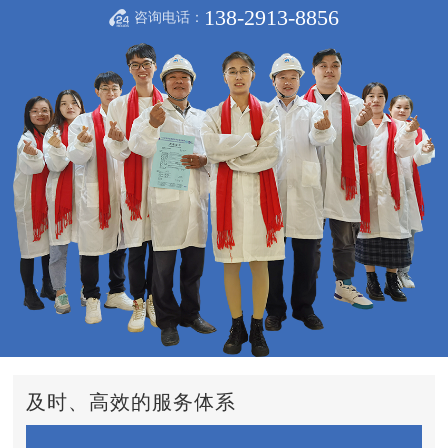
138-2913-8856
咨询电话：
及时、高效的服务体系