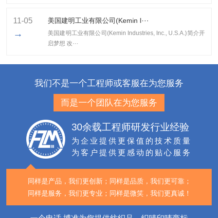
11-05
美国建明工业有限公司(Kemin I···
→
美国建明工业有限公司(Kemin Industries, Inc., U.S.A.)简介开
启梦想 改···
我们不是一个工程师或客服在为您服务
而是一个团队在为您服务
30余载工程师研发行业经验
为企业提供更保值的技术质量
为客户提供更感动的贴心服务
同样是产品，我们更创新；
同样是品质，我们更可靠；
同样是服务，我们更专业；
同样是微笑，我们更真诚！