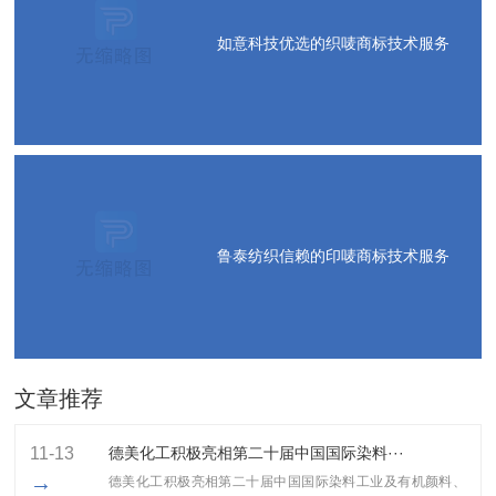
如意科技优选的织唛商标技术服务
鲁泰纺织信赖的印唛商标技术服务
文章推荐
11-13
德美化工积极亮相第二十届中国国际染料···
→
德美化工积极亮相第二十届中国国际染料工业及有机颜料、