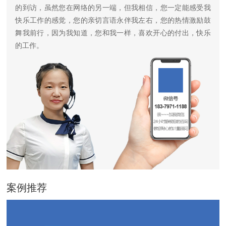
的到访，虽然您在网络的另一端，但我相信，您一定能感受我
快乐工作的感觉，您的亲切言语永伴我左右，您的热情激励鼓
舞我前行，因为我知道，您和我一样，喜欢开心的付出，快乐
的工作。
案例推荐