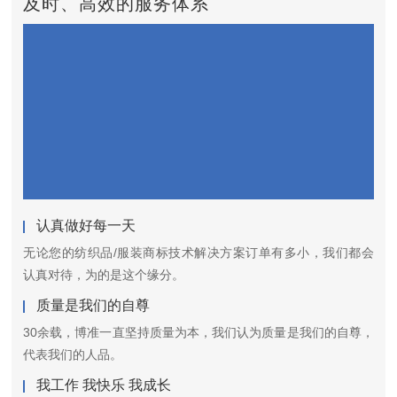
及时、高效的服务体系
认真做好每一天
无论您的纺织品/服装商标技术解决方案订单有多小，我们都会
认真对待，为的是这个缘分。
质量是我们的自尊
30余载，博准一直坚持质量为本，我们认为质量是我们的自尊，
代表我们的人品。
我工作 我快乐 我成长