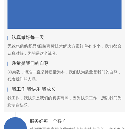
认真做好每一天
无论您的纺织品/服装商标技术解决方案订单有多小，我们都会
认真对待，为的是这个缘分。
质量是我们的自尊
30余载，博准一直坚持质量为本，我们认为质量是我们的自尊，
代表我们的人品。
我工作 我快乐 我成长
我工作，我快乐是我们的真实写照，因为快乐工作，所以我们为
您制造快乐。
服务好每一个客户