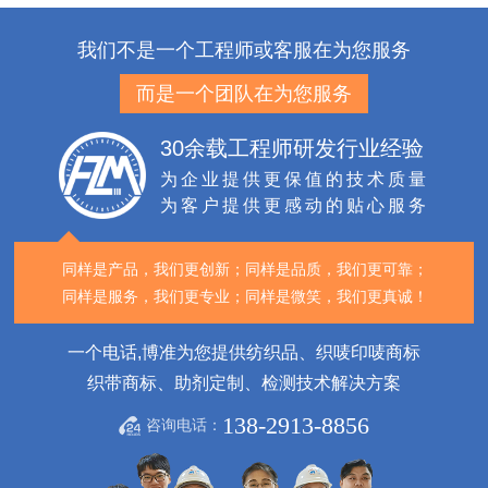
我们不是一个工程师或客服在为您服务
而是一个团队在为您服务
30余载工程师研发行业经验
为企业提供更保值的技术质量
为客户提供更感动的贴心服务
同样是产品，我们更创新；
同样是品质，我们更可靠；
同样是服务，我们更专业；
同样是微笑，我们更真诚！
一个电话,博准为您提供纺织品、织唛印唛商标
织带商标、助剂定制、检测技术解决方案
138-2913-8856
咨询电话：