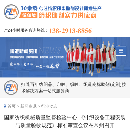
138-2913-8856
7*24小时服务咨询热线：
打造百年纺织品、印唛、织唛、织造商标助剂(定制)技
术解决方案一站式服务商
首页
>
新闻资讯
>
行业动态
国家纺织机械质量监督检验中心 《针织设备工程安装
与质量验收规范》标准审查会议在常州召开