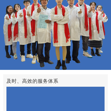
及时、高效的服务体系