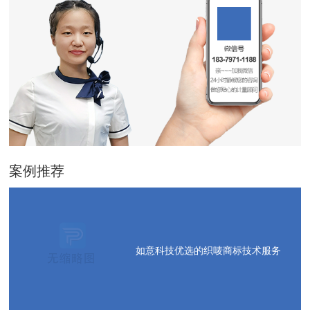
案例推荐
如意科技优选的织唛商标技术服务