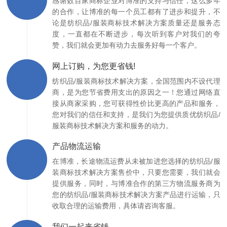
感谢数百家商标企业对博准的支持与信任，这么多年
的合作，让博准的每一个员工都有了进步和提升，不
论是纺织品/服装商标技术解决方案质量还是服务态
度，一直都在不断进步，每次听到客户对我们的夸
赞，我们就会更加有动力去服务好每一个客户。
网上订购，为您更省钱!
纺织品/服装商标技术解决方案，全国范围内不设代理
商，是为您节省费用支出的原因之一！您通过网络直
接从商家采购，您可获得性价比更高的产品和服务，
您对我们的信任和支持，是我们为您提供质优纺织品/
服装商标技术解决方案和服务的动力。
产品物流运输
在博准，长途物流运费从未被加进您选择的纺织品/服
装商标技术解决方案售价中，只要您需要，我们就会
提供服务，同时，与博准合作的第三方物流服务商为
您的纺织品/服装商标技术解决方案产品进行运输，只
收取合理的运输费用，具体请咨询客服。
我们一起来省钱