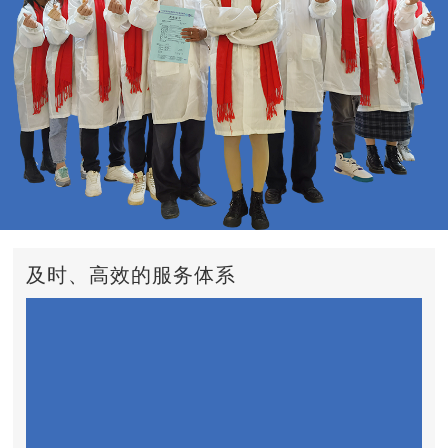
及时、高效的服务体系