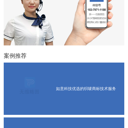
案例推荐
如意科技优选的织唛商标技术服务