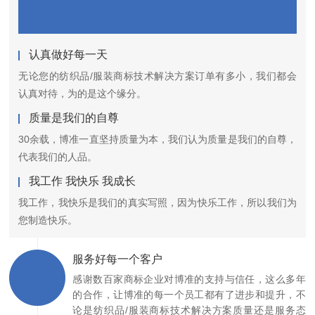
认真做好每一天
无论您的纺织品/服装商标技术解决方案订单有多小，我们都会
认真对待，为的是这个缘分。
质量是我们的自尊
30余载，博准一直坚持质量为本，我们认为质量是我们的自尊，
代表我们的人品。
我工作 我快乐 我成长
我工作，我快乐是我们的真实写照，因为快乐工作，所以我们为
您制造快乐。
服务好每一个客户
感谢数百家商标企业对博准的支持与信任，这么多年
的合作，让博准的每一个员工都有了进步和提升，不
论是纺织品/服装商标技术解决方案质量还是服务态