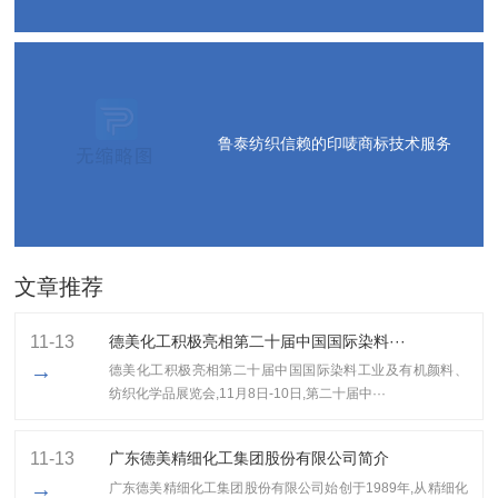
鲁泰纺织信赖的印唛商标技术服务
文章推荐
11-13
德美化工积极亮相第二十届中国国际染料···
→
德美化工积极亮相第二十届中国国际染料工业及有机颜料、
纺织化学品展览会,11月8日-10日,第二十届中···
11-13
广东德美精细化工集团股份有限公司简介
→
广东德美精细化工集团股份有限公司始创于1989年,从精细化