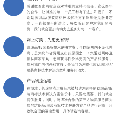
感谢数百家商标企业对博准的支持与信任，这么多年
的合作，让博准的每一个员工都有了进步和提升，不
论是纺织品/服装商标技术解决方案质量还是服务态
度，一直都在不断进步，每次听到客户对我们的夸
赞，我们就会更加有动力去服务好每一个客户。
网上订购，为您更省钱!
纺织品/服装商标技术解决方案，全国范围内不设代理
商，是为您节省费用支出的原因之一！您通过网络直
接从商家采购，您可获得性价比更高的产品和服务，
您对我们的信任和支持，是我们为您提供质优纺织品/
服装商标技术解决方案和服务的动力。
产品物流运输
在博准，长途物流运费从未被加进您选择的纺织品/服
装商标技术解决方案售价中，只要您需要，我们就会
提供服务，同时，与博准合作的第三方物流服务商为
您的纺织品/服装商标技术解决方案产品进行运输，只
收取合理的运输费用，具体请咨询客服。