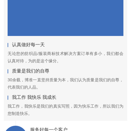
认真做好每一天
无论您的纺织品/服装商标技术解决方案订单有多小，我们都会
认真对待，为的是这个缘分。
质量是我们的自尊
30余载，博准一直坚持质量为本，我们认为质量是我们的自尊，
代表我们的人品。
我工作 我快乐 我成长
我工作，我快乐是我们的真实写照，因为快乐工作，所以我们为
您制造快乐。
服务好每一个客户