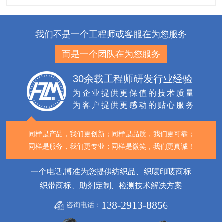
我们不是一个工程师或客服在为您服务
而是一个团队在为您服务
30余载工程师研发行业经验
为企业提供更保值的技术质量
为客户提供更感动的贴心服务
同样是产品，我们更创新；
同样是品质，我们更可靠；
同样是服务，我们更专业；
同样是微笑，我们更真诚！
一个电话,博准为您提供纺织品、织唛印唛商标
织带商标、助剂定制、检测技术解决方案
138-2913-8856
咨询电话：