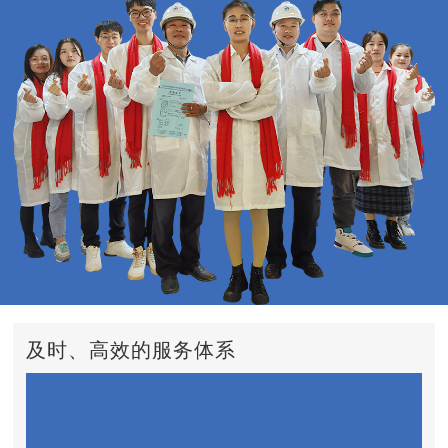
及时、高效的服务体系