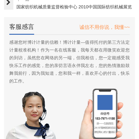
国家纺织机械质量监督检验中心 2010中国国际纺织机械展览
会···
客服感言
诚信不用你说，我懂~~
感谢您对博计计量的信赖！博计计量—值得托付的第三方法定
计量校准机构！作为一名在线客服，我每天都在用微笑欢迎您
的到访，虽然您在网络的另一端，但我相信，您一定能感受我
快乐工作的感觉，您的亲切言语永伴我左右，您的热情激励鼓
舞我前行，因为我知道，您和我一样，喜欢开心的付出，快乐
的工作。