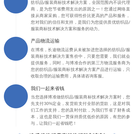
纺织品/服装商标技术解决方案，全国范围内不设代理
商，是为您节省费用支出的原因之一！您通过网络直
接从商家采购，您可获得性价比更高的产品和服务，
您对我们的信任和支持，是我们为您提供质优纺织品/
服装商标技术解决方案和服务的动力。
产品物流运输
在博准，长途物流运费从未被加进您选择的纺织品/服
装商标技术解决方案售价中，只要您需要，我们就会
提供服务，同时，与博准合作的第三方物流服务商为
您的纺织品/服装商标技术解决方案产品进行运输，只
收取合理的运输费用，具体请咨询客服。
我们一起来省钱
当您选择博准做纺织品/服装商标技术解决方案时，您
先支付30%定金，发货前支付全部的货款，这是对我
们工作的支持，您的及时付款，为我们节省了财务成
本，这也是我们一贯保持质优低价的原因，有您的参
与，让我们一起省钱吧！