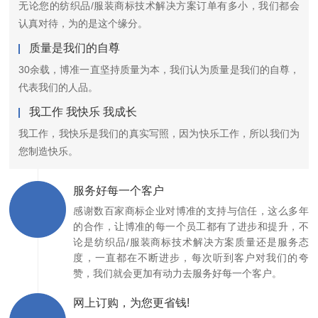
无论您的纺织品/服装商标技术解决方案订单有多小，我们都会
认真对待，为的是这个缘分。
质量是我们的自尊
30余载，博准一直坚持质量为本，我们认为质量是我们的自尊，
代表我们的人品。
我工作 我快乐 我成长
我工作，我快乐是我们的真实写照，因为快乐工作，所以我们为
您制造快乐。
服务好每一个客户
感谢数百家商标企业对博准的支持与信任，这么多年
的合作，让博准的每一个员工都有了进步和提升，不
论是纺织品/服装商标技术解决方案质量还是服务态
度，一直都在不断进步，每次听到客户对我们的夸
赞，我们就会更加有动力去服务好每一个客户。
网上订购，为您更省钱!