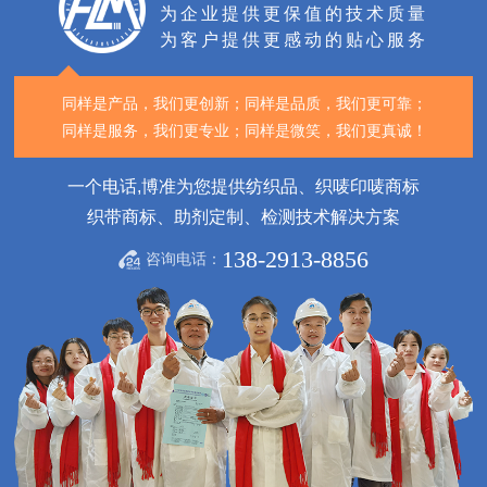
为企业提供更保值的技术质量
为客户提供更感动的贴心服务
同样是产品，我们更创新；
同样是品质，我们更可靠；
同样是服务，我们更专业；
同样是微笑，我们更真诚！
一个电话,博准为您提供纺织品、织唛印唛商标
织带商标、助剂定制、检测技术解决方案
138-2913-8856
咨询电话：