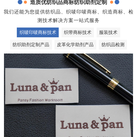
造质优纺织品商标纺织助剂定制
我们还能为您提供纺织品、织唛印唛商标、织造商标、检
测技术解决方案一站式服务
织唛印唛商标技术
织带商标技术
服装技术
纺织助剂定制产品
皮革化学助剂产品
纺织品检测