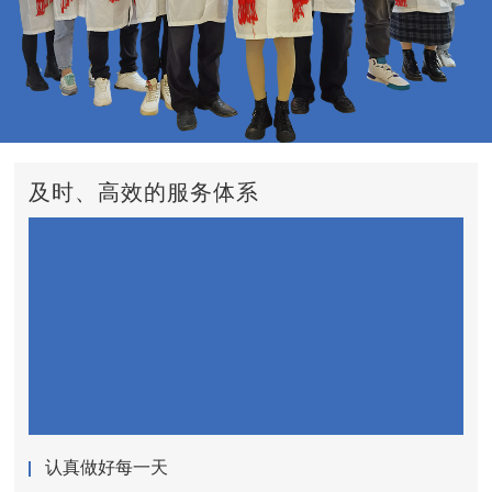
及时、高效的服务体系
认真做好每一天