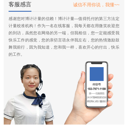
客服感言
诚信不用你说，我懂~~
感谢您对博计计量的信赖！博计计量—值得托付的第三方法定
计量校准机构！作为一名在线客服，我每天都在用微笑欢迎您
的到访，虽然您在网络的另一端，但我相信，您一定能感受我
快乐工作的感觉，您的亲切言语永伴我左右，您的热情激励鼓
舞我前行，因为我知道，您和我一样，喜欢开心的付出，快乐
的工作。