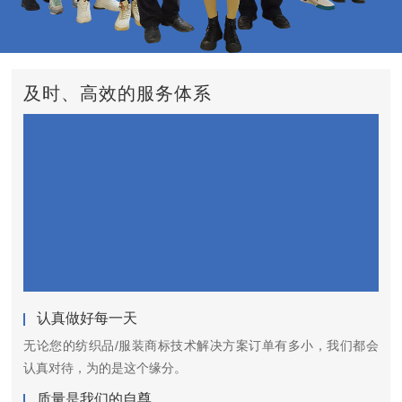
及时、高效的服务体系
认真做好每一天
无论您的纺织品/服装商标技术解决方案订单有多小，我们都会
认真对待，为的是这个缘分。
质量是我们的自尊