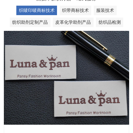
织唛印唛商标技术
织带商标技术
服装技术
纺织助剂定制产品
皮革化学助剂产品
纺织品检测