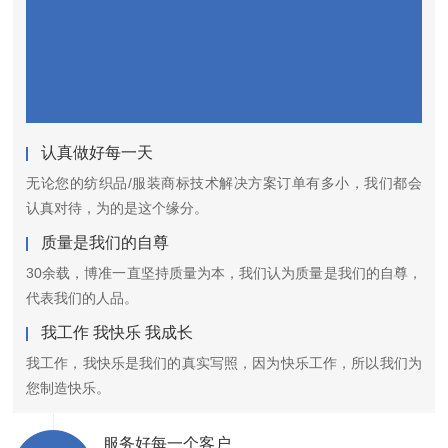
认真做好每一天
无论您的纺织品/服装商标技术解决方案订单有多小，我们都会
认真对待，为的是这个缘分。
质量是我们的自尊
30余载，博准一直坚持质量为本，我们认为质量是我们的自尊，
代表我们的人品。
我工作 我快乐 我成长
我工作，我快乐是我们的真实写照，因为快乐工作，所以我们为
您制造快乐。
服务好每一个客户