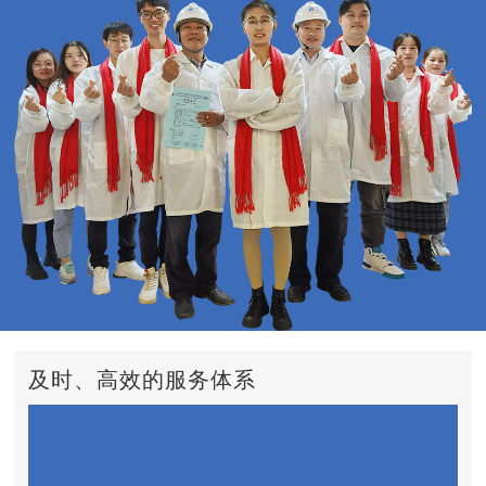
及时、高效的服务体系