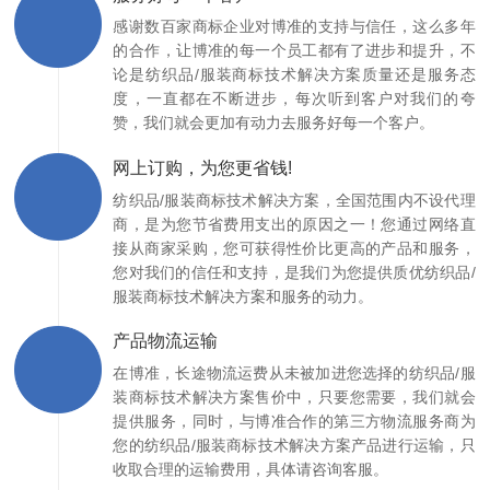
感谢数百家商标企业对博准的支持与信任，这么多年
的合作，让博准的每一个员工都有了进步和提升，不
论是纺织品/服装商标技术解决方案质量还是服务态
度，一直都在不断进步，每次听到客户对我们的夸
赞，我们就会更加有动力去服务好每一个客户。
网上订购，为您更省钱!
纺织品/服装商标技术解决方案，全国范围内不设代理
商，是为您节省费用支出的原因之一！您通过网络直
接从商家采购，您可获得性价比更高的产品和服务，
您对我们的信任和支持，是我们为您提供质优纺织品/
服装商标技术解决方案和服务的动力。
产品物流运输
在博准，长途物流运费从未被加进您选择的纺织品/服
装商标技术解决方案售价中，只要您需要，我们就会
提供服务，同时，与博准合作的第三方物流服务商为
您的纺织品/服装商标技术解决方案产品进行运输，只
收取合理的运输费用，具体请咨询客服。