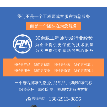
我们不是一个工程师或客服在为您服务
而是一个团队在为您服务
30余载工程师研发行业经验
为企业提供更保值的技术质量
为客户提供更感动的贴心服务
同样是产品，我们更创新；
同样是品质，我们更可靠；
同样是服务，我们更专业；
同样是微笑，我们更真诚！
一个电话,博准为您提供纺织品、织唛印唛商标
织带商标、助剂定制、检测技术解决方案
138-2913-8856
咨询电话：