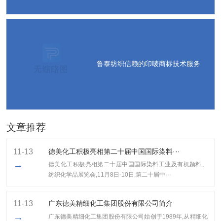
鲁泰纺织信赖的印唛商标技术服务
文章推荐
11-13
德美化工积极亮相第二十届中国国际染料···
→
德美化工积极亮相第二十届中国国际染料工业及有机颜料、
纺织化学品展览会,11月8日-10日,第二十届中···
11-13
广东德美精细化工集团股份有限公司简介
→
广东德美精细化工集团股份有限公司始创于1989年,从精细化