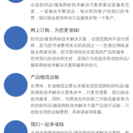
论是纺织品/服装商标技术解决方案质量还是服务态
度，一直都在不断进步，每次听到客户对我们的夸
赞，我们就会更加有动力去服务好每一个客户。
网上订购，为您更省钱!
纺织品/服装商标技术解决方案，全国范围内不设代理
商，是为您节省费用支出的原因之一！您通过网络直
接从商家采购，您可获得性价比更高的产品和服务，
您对我们的信任和支持，是我们为您提供质优纺织品/
服装商标技术解决方案和服务的动力。
产品物流运输
在博准，长途物流运费从未被加进您选择的纺织品/服
装商标技术解决方案售价中，只要您需要，我们就会
提供服务，同时，与博准合作的第三方物流服务商为
您的纺织品/服装商标技术解决方案产品进行运输，只
收取合理的运输费用，具体请咨询客服。
我们一起来省钱
当您选择博准做纺织品/服装商标技术解决方案时，您