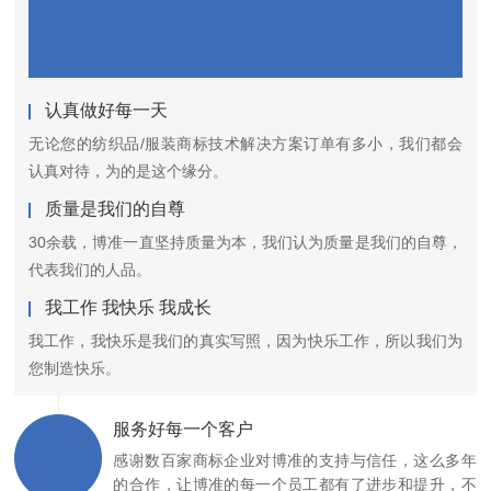
认真做好每一天
无论您的纺织品/服装商标技术解决方案订单有多小，我们都会
认真对待，为的是这个缘分。
质量是我们的自尊
30余载，博准一直坚持质量为本，我们认为质量是我们的自尊，
代表我们的人品。
我工作 我快乐 我成长
我工作，我快乐是我们的真实写照，因为快乐工作，所以我们为
您制造快乐。
服务好每一个客户
感谢数百家商标企业对博准的支持与信任，这么多年
的合作，让博准的每一个员工都有了进步和提升，不