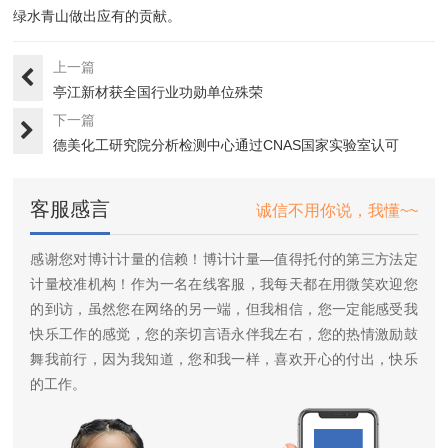
绿水青山做出应有的贡献。
上一篇
亭江新材获全国行业功勋单位殊荣
下一篇
德美化工研究院分析检测中心通过CNAS国家实验室认可
客服感言
诚信不用你说，我懂~~
感谢您对博计计量的信赖！博计计量—值得托付的第三方法定
计量校准机构！作为一名在线客服，我每天都在用微笑欢迎您
的到访，虽然您在网络的另一端，但我相信，您一定能感受我
快乐工作的感觉，您的亲切言语永伴我左右，您的热情激励鼓
舞我前行，因为我知道，您和我一样，喜欢开心的付出，快乐
的工作。