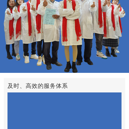
及时、高效的服务体系