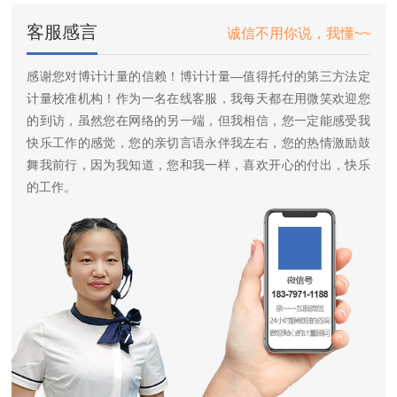
客服感言
诚信不用你说，我懂~~
感谢您对博计计量的信赖！博计计量—值得托付的第三方法定
计量校准机构！作为一名在线客服，我每天都在用微笑欢迎您
的到访，虽然您在网络的另一端，但我相信，您一定能感受我
快乐工作的感觉，您的亲切言语永伴我左右，您的热情激励鼓
舞我前行，因为我知道，您和我一样，喜欢开心的付出，快乐
的工作。