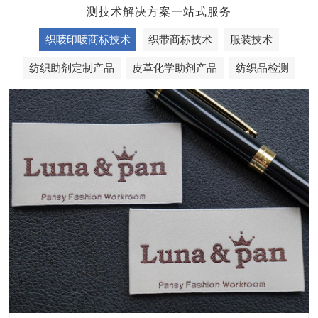
测技术解决方案一站式服务
织唛印唛商标技术
织带商标技术
服装技术
纺织助剂定制产品
皮革化学助剂产品
纺织品检测