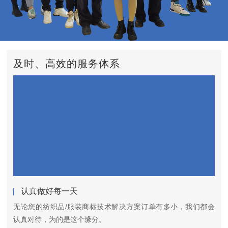
及时、高效的服务体系
认真做好每一天
无论您的纺织品/服装商标技术解决方案订单有多小，我们都会
认真对待，为的是这个缘分。