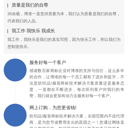
质量是我们的自尊
30余载，博准一直坚持质量为本，我们认为质量是我们的自尊，
代表我们的人品。
我工作 我快乐 我成长
我工作，我快乐是我们的真实写照，因为快乐工作，所以我们为
您制造快乐。
服务好每一个客户
感谢数百家商标企业对博准的支持与信任，这么多年
的合作，让博准的每一个员工都有了进步和提升，不
论是纺织品/服装商标技术解决方案质量还是服务态
度，一直都在不断进步，每次听到客户对我们的夸
赞，我们就会更加有动力去服务好每一个客户。
网上订购，为您更省钱!
纺织品/服装商标技术解决方案，全国范围内不设代理
商，是为您节省费用支出的原因之一！您通过网络直