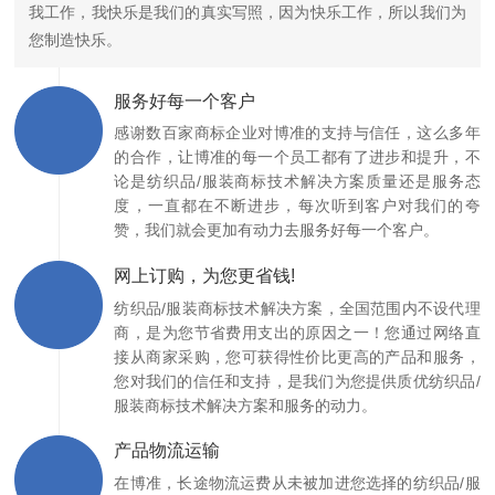
我工作，我快乐是我们的真实写照，因为快乐工作，所以我们为
您制造快乐。
服务好每一个客户
感谢数百家商标企业对博准的支持与信任，这么多年
的合作，让博准的每一个员工都有了进步和提升，不
论是纺织品/服装商标技术解决方案质量还是服务态
度，一直都在不断进步，每次听到客户对我们的夸
赞，我们就会更加有动力去服务好每一个客户。
网上订购，为您更省钱!
纺织品/服装商标技术解决方案，全国范围内不设代理
商，是为您节省费用支出的原因之一！您通过网络直
接从商家采购，您可获得性价比更高的产品和服务，
您对我们的信任和支持，是我们为您提供质优纺织品/
服装商标技术解决方案和服务的动力。
产品物流运输
在博准，长途物流运费从未被加进您选择的纺织品/服