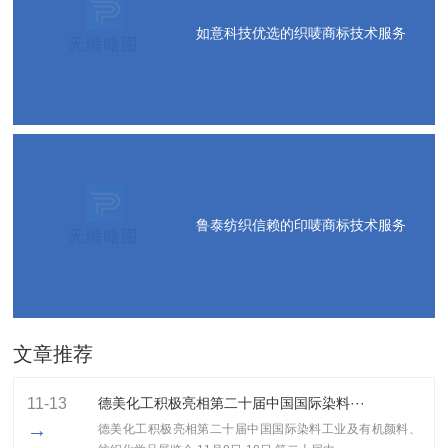
如意科技优选的织唛商标技术服务
鲁泰纺织信赖的印唛商标技术服务
文章推荐
11-13
德美化工积极亮相第二十届中国国际染料···
→
德美化工积极亮相第二十届中国国际染料工业及有机颜料、