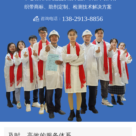
织带商标、助剂定制、检测技术解决方案
138-2913-8856
咨询电话：
及时、高效的服务体系