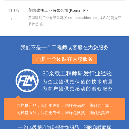
11-05
美国建明工业有限公司(Kemin I···
→
美国建明工业有限公司(Kemin Industries, Inc., U.S.A.)简介开
启梦想 改···
我们不是一个工程师或客服在为您服务
而是一个团队在为您服务
30余载工程师研发行业经验
为企业提供更保值的技术质量
为客户提供更感动的贴心服务
同样是产品，我们更创新；
同样是品质，我们更可靠；
同样是服务，我们更专业；
同样是微笑，我们更真诚！
一个电话,博准为您提供纺织品、织唛印唛商标