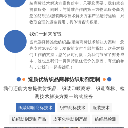
装商标技术解决方案售价中，只要您需要，我们就会
提供服务，同时，与博准合作的第三方物流服务商为
您的纺织品/服装商标技术解决方案产品进行运输，只
收取合理的运输费用，具体请咨询客服。
我们一起来省钱
当您选择博准做纺织品/服装商标技术解决方案时，您
先支付30%定金，发货前支付全部的货款，这是对我
们工作的支持，您的及时付款，为我们节省了财务成
本，这也是我们一贯保持质优低价的原因，有您的参
与，让我们一起省钱吧！
造质优纺织品商标纺织助剂定制
我们还能为您提供纺织品、织唛印唛商标、织造商标、检
测技术解决方案一站式服务
织唛印唛商标技术
织带商标技术
服装技术
纺织助剂定制产品
皮革化学助剂产品
纺织品检测