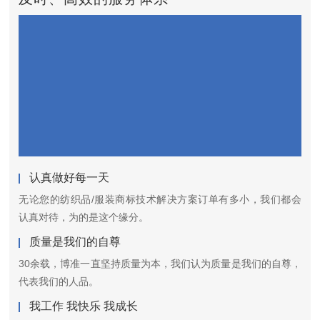
认真做好每一天
无论您的纺织品/服装商标技术解决方案订单有多小，我们都会
认真对待，为的是这个缘分。
质量是我们的自尊
30余载，博准一直坚持质量为本，我们认为质量是我们的自尊，
代表我们的人品。
我工作 我快乐 我成长