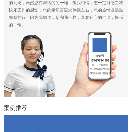
的到访，虽然您在网络的另一端，但我相信，您一定能感受我
快乐工作的感觉，您的亲切言语永伴我左右，您的热情激励鼓
舞我前行，因为我知道，您和我一样，喜欢开心的付出，快乐
的工作。
案例推荐