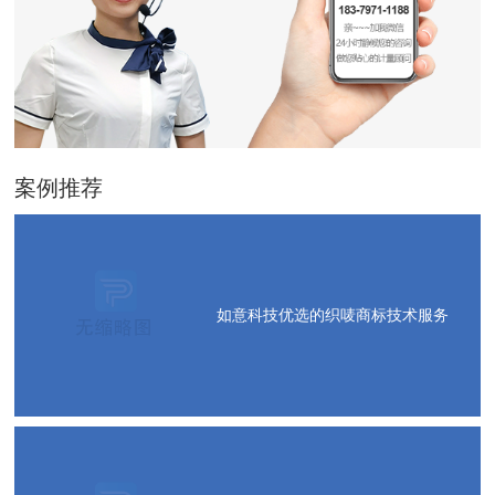
案例推荐
如意科技优选的织唛商标技术服务