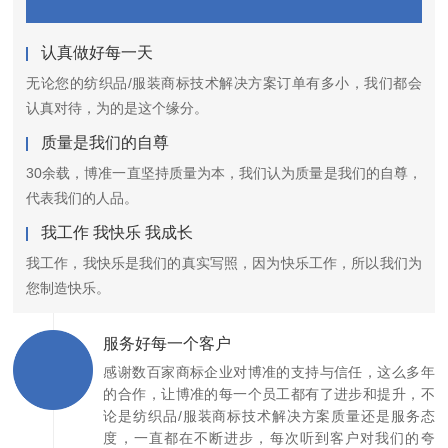
认真做好每一天
无论您的纺织品/服装商标技术解决方案订单有多小，我们都会
认真对待，为的是这个缘分。
质量是我们的自尊
30余载，博准一直坚持质量为本，我们认为质量是我们的自尊，
代表我们的人品。
我工作 我快乐 我成长
我工作，我快乐是我们的真实写照，因为快乐工作，所以我们为
您制造快乐。
服务好每一个客户
感谢数百家商标企业对博准的支持与信任，这么多年
的合作，让博准的每一个员工都有了进步和提升，不
论是纺织品/服装商标技术解决方案质量还是服务态
度，一直都在不断进步，每次听到客户对我们的夸