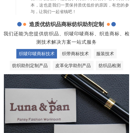
本，这也是我们一贯保持质优低价的原因，有您的参
与，让我们一起省钱吧！
造质优纺织品商标纺织助剂定制
我们还能为您提供纺织品、织唛印唛商标、织造商标、检
测技术解决方案一站式服务
织唛印唛商标技术
织带商标技术
服装技术
纺织助剂定制产品
皮革化学助剂产品
纺织品检测