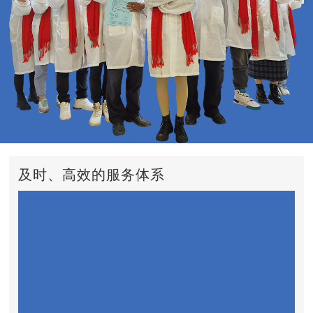
及时、高效的服务体系