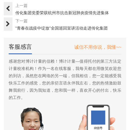
上一篇
传化集团党委荣获杭州市抗击新冠肺炎疫情先进集体
下一篇
“青春在战疫中绽放”全国巡回宣讲活动走进传化集团
客服感言
诚信不用你说，我懂~~
感谢您对博计计量的信赖！博计计量—值得托付的第三方法定
计量校准机构！作为一名在线客服，我每天都在用微笑欢迎您
的到访，虽然您在网络的另一端，但我相信，您一定能感受我
快乐工作的感觉，您的亲切言语永伴我左右，您的热情激励鼓
舞我前行，因为我知道，您和我一样，喜欢开心的付出，快乐
的工作。