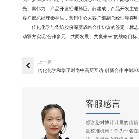
光、樊伟力，产品开发经理孙臣、薛建成，产品开发主管
客户部总经理秦林生，营销中心大客户部副总经理瞿存明
传化化学与华纺股份深度战略合作协议的签定，标志
动双方实现“合作多元、共同发展、共赢未来”的战略目标
上一篇
传化化学和华孚时尚中高层互访 创新合作冲刺20
目标
客服感言
感谢您对博计计量的信赖
量校准机构！作为一名在