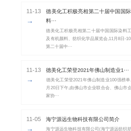
11-13
德美化工积极亮相第二十届中国国际
→
料···
德美化工积极亮相第二十届中国国际染料
及有机颜料、纺织化学品展览会,11月8日-10
第二十届中···
11-13
​德美化工荣登2021年佛山制造业1···
→
​德美化工荣登2021年佛山制造业100强榜单,
月20日下午,由佛山市企业联合会、佛山市
家协···
11-05
海宁源远生物科技有限公司简介
→
海宁源远生物科技有限公司(海宁源远纺织