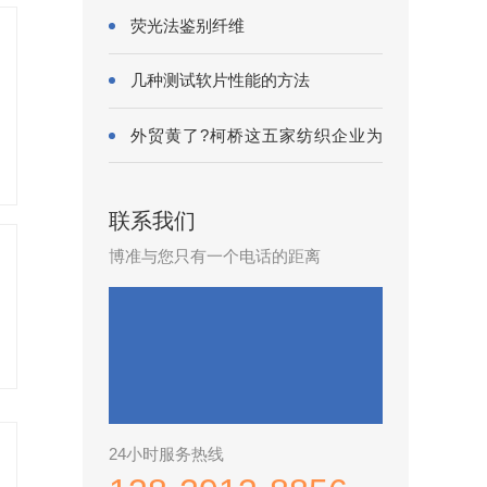
荧光法鉴别纤维
几种测试软片性能的方法
外贸黄了?柯桥这五家纺织企业为
何底气···
联系我们
博准与您只有一个电话的距离
24小时服务热线