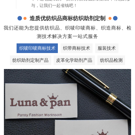
与，让我们一起省钱吧！
造质优纺织品商标纺织助剂定制
我们还能为您提供纺织品、织唛印唛商标、织造商标、检
测技术解决方案一站式服务
织唛印唛商标技术
织带商标技术
服装技术
纺织助剂定制产品
皮革化学助剂产品
纺织品检测