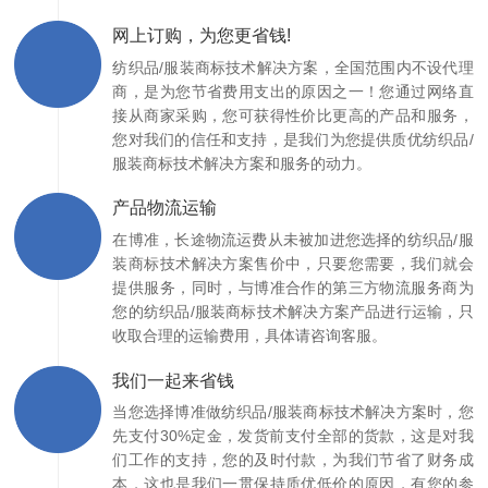
网上订购，为您更省钱!
纺织品/服装商标技术解决方案，全国范围内不设代理
商，是为您节省费用支出的原因之一！您通过网络直
接从商家采购，您可获得性价比更高的产品和服务，
您对我们的信任和支持，是我们为您提供质优纺织品/
服装商标技术解决方案和服务的动力。
产品物流运输
在博准，长途物流运费从未被加进您选择的纺织品/服
装商标技术解决方案售价中，只要您需要，我们就会
提供服务，同时，与博准合作的第三方物流服务商为
您的纺织品/服装商标技术解决方案产品进行运输，只
收取合理的运输费用，具体请咨询客服。
我们一起来省钱
当您选择博准做纺织品/服装商标技术解决方案时，您
先支付30%定金，发货前支付全部的货款，这是对我
们工作的支持，您的及时付款，为我们节省了财务成
本，这也是我们一贯保持质优低价的原因，有您的参