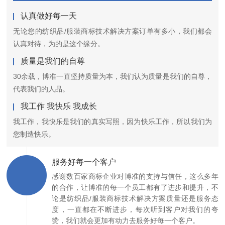
认真做好每一天
无论您的纺织品/服装商标技术解决方案订单有多小，我们都会
认真对待，为的是这个缘分。
质量是我们的自尊
30余载，博准一直坚持质量为本，我们认为质量是我们的自尊，
代表我们的人品。
我工作 我快乐 我成长
我工作，我快乐是我们的真实写照，因为快乐工作，所以我们为
您制造快乐。
服务好每一个客户
感谢数百家商标企业对博准的支持与信任，这么多年
的合作，让博准的每一个员工都有了进步和提升，不
论是纺织品/服装商标技术解决方案质量还是服务态
度，一直都在不断进步，每次听到客户对我们的夸
赞，我们就会更加有动力去服务好每一个客户。