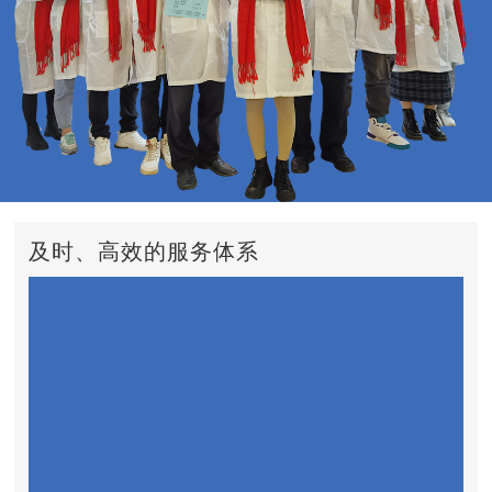
及时、高效的服务体系