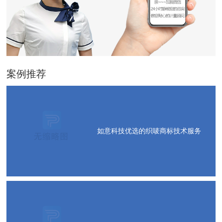
案例推荐
如意科技优选的织唛商标技术服务