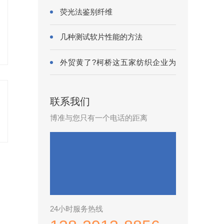
荧光法鉴别纤维
几种测试软片性能的方法
外贸黄了?柯桥这五家纺织企业为
何底气···
联系我们
博准与您只有一个电话的距离
24小时服务热线