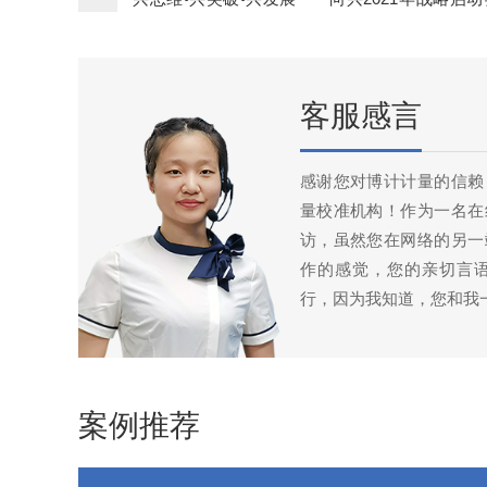
满完成
客服感言
感谢您对博计计量的信赖
量校准机构！作为一名在
访，虽然您在网络的另一
作的感觉，您的亲切言
行，因为我知道，您和我
案例推荐