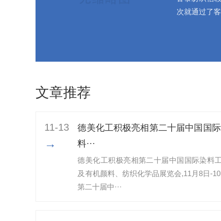
次就通过了客
文章推荐
11-13
德美化工积极亮相第二十届中国国际
→
料···
德美化工积极亮相第二十届中国国际染料
及有机颜料、纺织化学品展览会,11月8日-10
第二十届中···