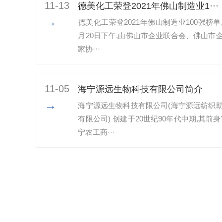
11-13
​德美化工荣登2021年佛山制造业1···
→
​德美化工荣登2021年佛山制造业100强榜单,
月20日下午,由佛山市企业联合会、佛山市
家协···
11-05
海宁源远生物科技有限公司简介
→
海宁源远生物科技有限公司(海宁源远纺织
有限公司) 创建于20世纪90年代中期,其前身
宁农工商···