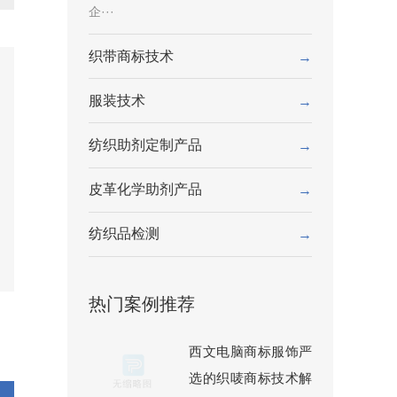
企···
织带商标技术
→
服装技术
→
纺织助剂定制产品
→
皮革化学助剂产品
→
纺织品检测
→
热门案例推荐
西文电脑商标服饰严
选的织唛商标技术解