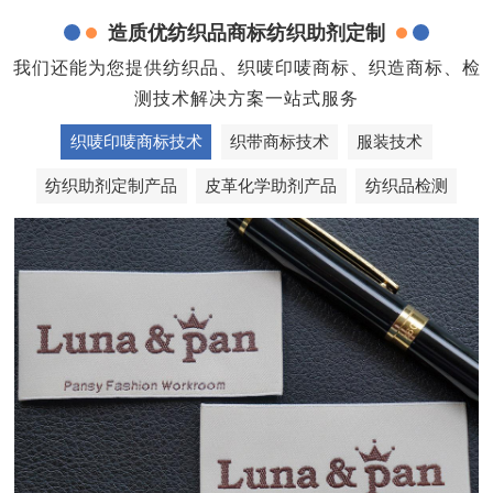
造质优纺织品商标纺织助剂定制
我们还能为您提供纺织品、织唛印唛商标、织造商标、检
测技术解决方案一站式服务
织唛印唛商标技术
织带商标技术
服装技术
纺织助剂定制产品
皮革化学助剂产品
纺织品检测