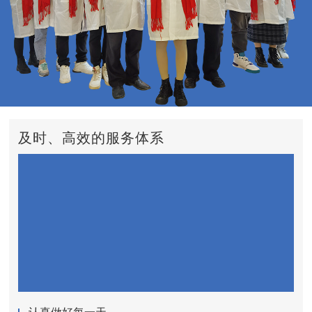
及时、高效的服务体系