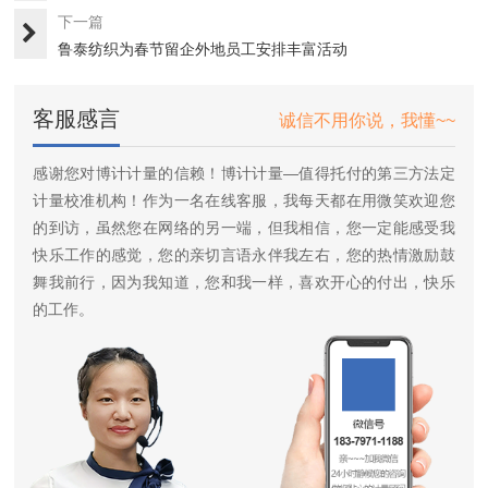
下一篇
鲁泰纺织为春节留企外地员工安排丰富活动
客服感言
诚信不用你说，我懂~~
感谢您对博计计量的信赖！博计计量—值得托付的第三方法定
计量校准机构！作为一名在线客服，我每天都在用微笑欢迎您
的到访，虽然您在网络的另一端，但我相信，您一定能感受我
快乐工作的感觉，您的亲切言语永伴我左右，您的热情激励鼓
舞我前行，因为我知道，您和我一样，喜欢开心的付出，快乐
的工作。