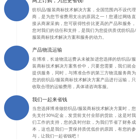
网上订购，为您更省钱!
纺织品/服装商标技术解决方案，全国范围内不设代理
商，是为您节省费用支出的原因之一！您通过网络直
接从商家采购，您可获得性价比更高的产品和服务，
您对我们的信任和支持，是我们为您提供质优纺织品/
服装商标技术解决方案和服务的动力。
产品物流运输
在博准，长途物流运费从未被加进您选择的纺织品/服
装商标技术解决方案售价中，只要您需要，我们就会
提供服务，同时，与博准合作的第三方物流服务商为
您的纺织品/服装商标技术解决方案产品进行运输，只
收取合理的运输费用，具体请咨询客服。
我们一起来省钱
当您选择博准做纺织品/服装商标技术解决方案时，您
先支付30%定金，发货前支付全部的货款，这是对我
们工作的支持，您的及时付款，为我们节省了财务成
本，这也是我们一贯保持质优低价的原因，有您的参
与，让我们一起省钱吧！