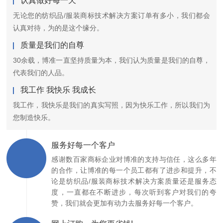
认真做好每一天
无论您的纺织品/服装商标技术解决方案订单有多小，我们都会
认真对待，为的是这个缘分。
质量是我们的自尊
30余载，博准一直坚持质量为本，我们认为质量是我们的自尊，
代表我们的人品。
我工作 我快乐 我成长
我工作，我快乐是我们的真实写照，因为快乐工作，所以我们为
您制造快乐。
服务好每一个客户
感谢数百家商标企业对博准的支持与信任，这么多年
的合作，让博准的每一个员工都有了进步和提升，不
论是纺织品/服装商标技术解决方案质量还是服务态
度，一直都在不断进步，每次听到客户对我们的夸
赞，我们就会更加有动力去服务好每一个客户。