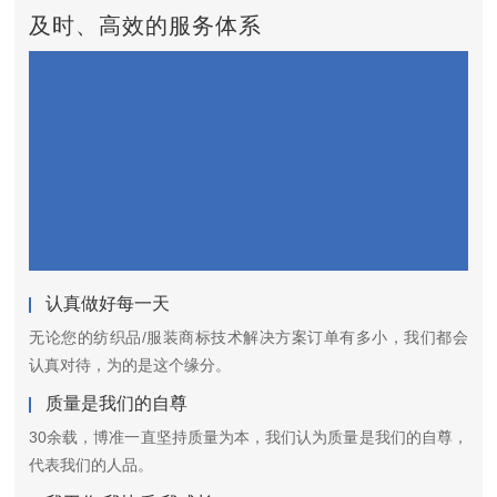
及时、高效的服务体系
认真做好每一天
无论您的纺织品/服装商标技术解决方案订单有多小，我们都会
认真对待，为的是这个缘分。
质量是我们的自尊
30余载，博准一直坚持质量为本，我们认为质量是我们的自尊，
代表我们的人品。