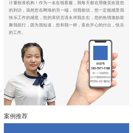
计量校准机构！作为一名在线客服，我每天都在用微笑欢迎您
的到访，虽然您在网络的另一端，但我相信，您一定能感受我
快乐工作的感觉，您的亲切言语永伴我左右，您的热情激励鼓
舞我前行，因为我知道，您和我一样，喜欢开心的付出，快乐
的工作。
案例推荐