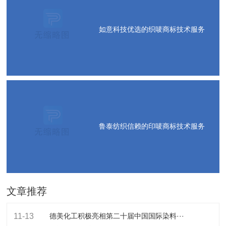
如意科技优选的织唛商标技术服务
鲁泰纺织信赖的印唛商标技术服务
文章推荐
11-13
德美化工积极亮相第二十届中国国际染料···