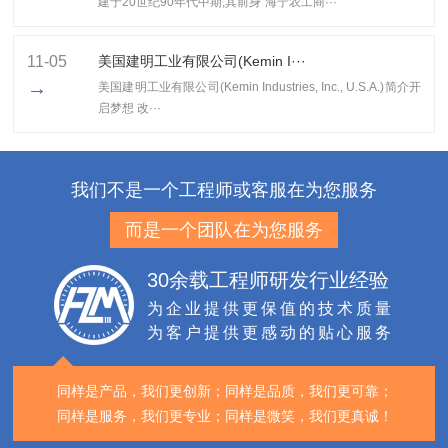
建于20世纪90年代中期,其前身"海宁农工商···
11-05
美国建明工业有限公司(Kemin I···
→
美国建明工业有限公司(Kemin Industries, Inc., U.S.A.)简介开
启梦想 改···
我们不是一个工程师或客服在为您服务
而是一个团队在为您服务
30余载工程师研发行业经验
为企业提供更保值的技术质量
为客户提供更感动的贴心服务
同样是产品，我们更创新；
同样是品质，我们更可靠；
同样是服务，我们更专业；
同样是微笑，我们更真诚！