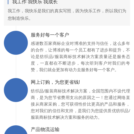
我工作 我快乐 我成长
我工作，我快乐是我们的真实写照，因为快乐工作，所以我们为
您制造快乐。
服务好每一个客户
感谢数百家商标企业对博准的支持与信任，这么多年
的合作，让博准的每一个员工都有了进步和提升，不
论是纺织品/服装商标技术解决方案质量还是服务态
度，一直都在不断进步，每次听到客户对我们的夸
赞，我们就会更加有动力去服务好每一个客户。
网上订购，为您更省钱!
纺织品/服装商标技术解决方案，全国范围内不设代理
商，是为您节省费用支出的原因之一！您通过网络直
接从商家采购，您可获得性价比更高的产品和服务，
您对我们的信任和支持，是我们为您提供质优纺织品/
服装商标技术解决方案和服务的动力。
产品物流运输