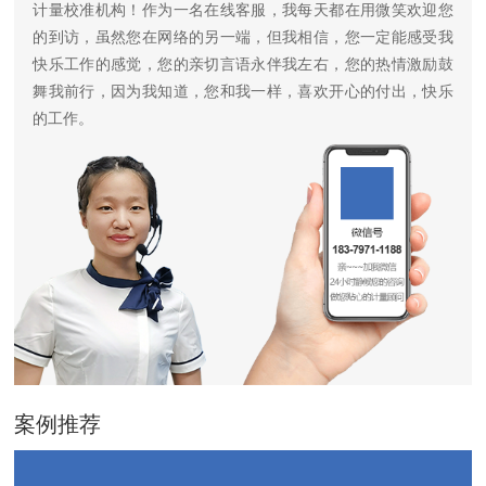
计量校准机构！作为一名在线客服，我每天都在用微笑欢迎您
的到访，虽然您在网络的另一端，但我相信，您一定能感受我
快乐工作的感觉，您的亲切言语永伴我左右，您的热情激励鼓
舞我前行，因为我知道，您和我一样，喜欢开心的付出，快乐
的工作。
案例推荐