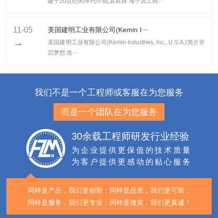
建于20世纪90年代中期,其前身"海宁农工商···
11-05
美国建明工业有限公司(Kemin I···
→
美国建明工业有限公司(Kemin Industries, Inc., U.S.A.)简介开
启梦想 改···
我们不是一个工程师或客服在为您服务
而是一个团队在为您服务
30余载工程师研发行业经验
为企业提供更保值的技术质量
为客户提供更感动的贴心服务
同样是产品，我们更创新；
同样是品质，我们更可靠；
同样是服务，我们更专业；
同样是微笑，我们更真诚！