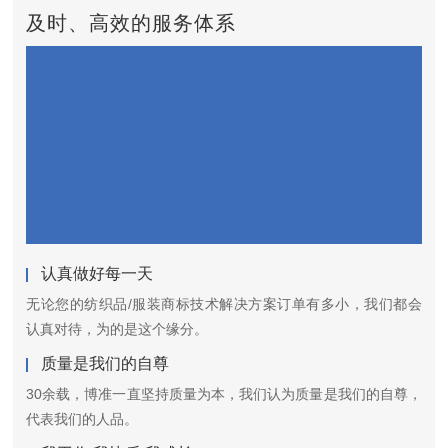
及时、高效的服务体系
认真做好每一天
无论您的纺织品/服装商标技术解决方案订单有多小，我们都会
认真对待，为的是这个缘分。
质量是我们的自尊
30余载，博准一直坚持质量为本，我们认为质量是我们的自尊，
代表我们的人品。