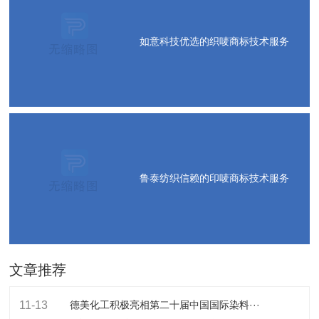
如意科技优选的织唛商标技术服务
鲁泰纺织信赖的印唛商标技术服务
文章推荐
11-13
德美化工积极亮相第二十届中国国际染料···