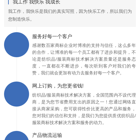
我工作 我快乐 我成长
我工作，我快乐是我们的真实写照，因为快乐工作，所以我们为
您制造快乐。
服务好每一个客户
感谢数百家商标企业对博准的支持与信任，这么多年
的合作，让博准的每一个员工都有了进步和提升，不
论是纺织品/服装商标技术解决方案质量还是服务态
度，一直都在不断进步，每次听到客户对我们的夸
赞，我们就会更加有动力去服务好每一个客户。
网上订购，为您更省钱!
纺织品/服装商标技术解决方案，全国范围内不设代理
商，是为您节省费用支出的原因之一！您通过网络直
接从商家采购，您可获得性价比更高的产品和服务，
您对我们的信任和支持，是我们为您提供质优纺织品/
服装商标技术解决方案和服务的动力。
产品物流运输