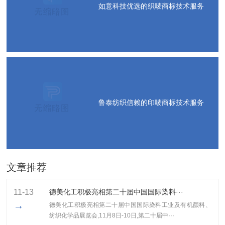
如意科技优选的织唛商标技术服务
鲁泰纺织信赖的印唛商标技术服务
文章推荐
11-13
德美化工积极亮相第二十届中国国际染料···
→
德美化工积极亮相第二十届中国国际染料工业及有机颜料、
纺织化学品展览会,11月8日-10日,第二十届中···