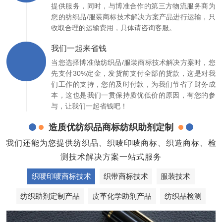
提供服务，同时，与博准合作的第三方物流服务商为
您的纺织品/服装商标技术解决方案产品进行运输，只
收取合理的运输费用，具体请咨询客服。
我们一起来省钱
当您选择博准做纺织品/服装商标技术解决方案时，您
先支付30%定金，发货前支付全部的货款，这是对我
们工作的支持，您的及时付款，为我们节省了财务成
本，这也是我们一贯保持质优低价的原因，有您的参
与，让我们一起省钱吧！
造质优纺织品商标纺织助剂定制
我们还能为您提供纺织品、织唛印唛商标、织造商标、检
测技术解决方案一站式服务
织唛印唛商标技术
织带商标技术
服装技术
纺织助剂定制产品
皮革化学助剂产品
纺织品检测