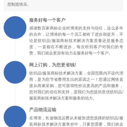
您制造快乐。
服务好每一个客户
感谢数百家商标企业对博准的支持与信任，这么多年
的合作，让博准的每一个员工都有了进步和提升，不
论是纺织品/服装商标技术解决方案质量还是服务态
度，一直都在不断进步，每次听到客户对我们的夸
赞，我们就会更加有动力去服务好每一个客户。
网上订购，为您更省钱!
纺织品/服装商标技术解决方案，全国范围内不设代理
商，是为您节省费用支出的原因之一！您通过网络直
接从商家采购，您可获得性价比更高的产品和服务，
您对我们的信任和支持，是我们为您提供质优纺织品/
服装商标技术解决方案和服务的动力。
产品物流运输
在博准，长途物流运费从未被加进您选择的纺织品/服
装商标技术解决方案售价中，只要您需要，我们就会