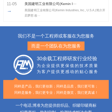
11-05
美国建明工业有限公司(Kemin I···
→
美国建明工业有限公司(Kemin Industries, Inc., U.S.A.)简介开
启梦想 改···
我们不是一个工程师或客服在为您服务
而是一个团队在为您服务
30余载工程师研发行业经验
为企业提供更保值的技术质量
为客户提供更感动的贴心服务
同样是产品，我们更创新；
同样是品质，我们更可靠；
同样是服务，我们更专业；
同样是微笑，我们更真诚！
一个电话,博准为您提供纺织品、织唛印唛商标