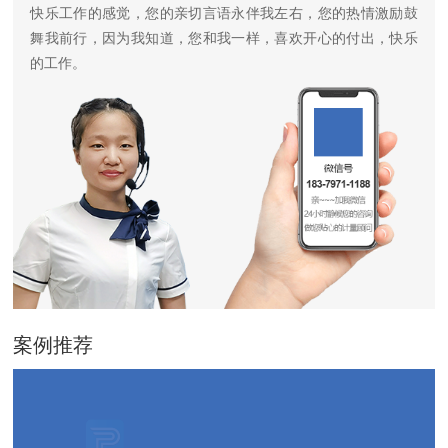
快乐工作的感觉，您的亲切言语永伴我左右，您的热情激励鼓
舞我前行，因为我知道，您和我一样，喜欢开心的付出，快乐
的工作。
案例推荐