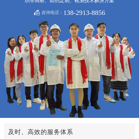
织带商标、助剂定制、检测技术解决方案
138-2913-8856
咨询电话：
及时、高效的服务体系