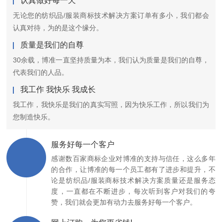
认真做好每一天
无论您的纺织品/服装商标技术解决方案订单有多小，我们都会
认真对待，为的是这个缘分。
质量是我们的自尊
30余载，博准一直坚持质量为本，我们认为质量是我们的自尊，
代表我们的人品。
我工作 我快乐 我成长
我工作，我快乐是我们的真实写照，因为快乐工作，所以我们为
您制造快乐。
服务好每一个客户
感谢数百家商标企业对博准的支持与信任，这么多年
的合作，让博准的每一个员工都有了进步和提升，不
论是纺织品/服装商标技术解决方案质量还是服务态
度，一直都在不断进步，每次听到客户对我们的夸
赞，我们就会更加有动力去服务好每一个客户。