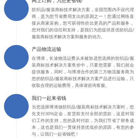
网上订购，为您更省钱!
纺织品/服装商标技术解决方案，全国范围内不设代理
商，是为您节省费用支出的原因之一！您通过网络直
接从商家采购，您可获得性价比更高的产品和服务，
您对我们的信任和支持，是我们为您提供质优纺织品/
服装商标技术解决方案和服务的动力。
产品物流运输
在博准，长途物流运费从未被加进您选择的纺织品/服
装商标技术解决方案售价中，只要您需要，我们就会
提供服务，同时，与博准合作的第三方物流服务商为
您的纺织品/服装商标技术解决方案产品进行运输，只
收取合理的运输费用，具体请咨询客服。
我们一起来省钱
当您选择博准做纺织品/服装商标技术解决方案时，您
先支付30%定金，发货前支付全部的货款，这是对我
们工作的支持，您的及时付款，为我们节省了财务成
本，这也是我们一贯保持质优低价的原因，有您的参
与，让我们一起省钱吧！