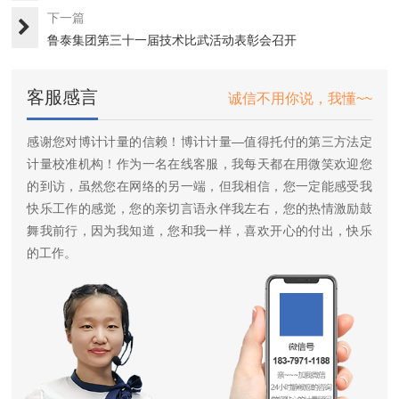
下一篇
鲁泰集团第三十一届技术比武活动表彰会召开
客服感言
诚信不用你说，我懂~~
感谢您对博计计量的信赖！博计计量—值得托付的第三方法定
计量校准机构！作为一名在线客服，我每天都在用微笑欢迎您
的到访，虽然您在网络的另一端，但我相信，您一定能感受我
快乐工作的感觉，您的亲切言语永伴我左右，您的热情激励鼓
舞我前行，因为我知道，您和我一样，喜欢开心的付出，快乐
的工作。