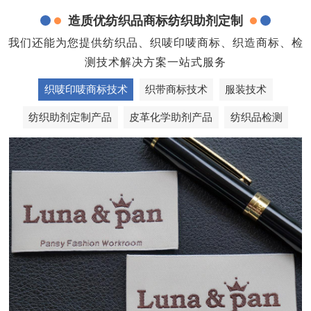
造质优纺织品商标纺织助剂定制
我们还能为您提供纺织品、织唛印唛商标、织造商标、检
测技术解决方案一站式服务
织唛印唛商标技术
织带商标技术
服装技术
纺织助剂定制产品
皮革化学助剂产品
纺织品检测