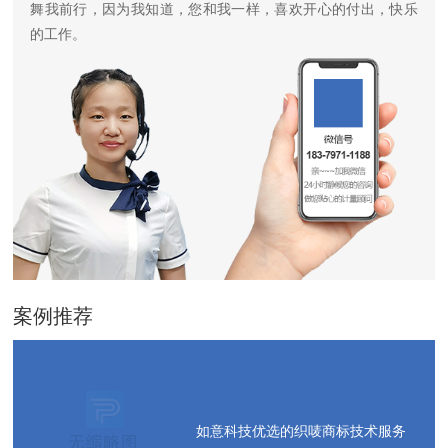
舞我前行，因为我知道，您和我一样，喜欢开心的付出，快乐
的工作。
案例推荐
如意科技优选的织唛商标技术服务