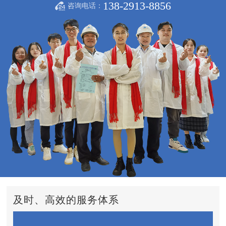
138-2913-8856
咨询电话：
及时、高效的服务体系