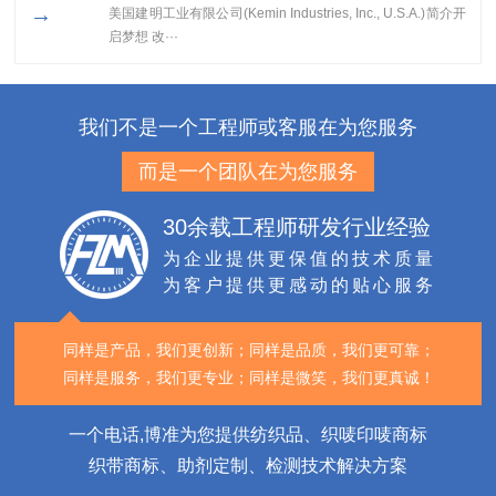
→
美国建明工业有限公司(Kemin Industries, Inc., U.S.A.)简介开
启梦想 改···
我们不是一个工程师或客服在为您服务
而是一个团队在为您服务
30余载工程师研发行业经验
为企业提供更保值的技术质量
为客户提供更感动的贴心服务
同样是产品，我们更创新；
同样是品质，我们更可靠；
同样是服务，我们更专业；
同样是微笑，我们更真诚！
一个电话,博准为您提供纺织品、织唛印唛商标
织带商标、助剂定制、检测技术解决方案