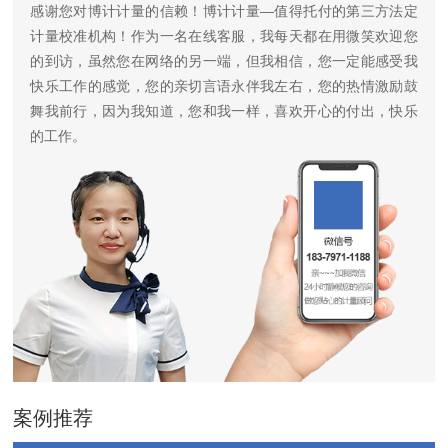
感谢您对博计计量的信赖！博计计量—值得托付的第三方法定
计量校准机构！作为一名在线客服，我每天都在用微笑欢迎您
的到访，虽然您在网络的另一端，但我相信，您一定能感受我
快乐工作的感觉，您的亲切言语永伴我左右，您的热情激励鼓
舞我前行，因为我知道，您和我一样，喜欢开心的付出，快乐
的工作。
案例推荐