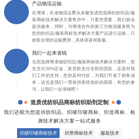
产品物流运输
在博准，长途物流运费从未被加进您选择的纺织品/服
装商标技术解决方案售价中，只要您需要，我们就会
提供服务，同时，与博准合作的第三方物流服务商为
您的纺织品/服装商标技术解决方案产品进行运输，只
收取合理的运输费用，具体请咨询客服。
我们一起来省钱
当您选择博准做纺织品/服装商标技术解决方案时，您
先支付30%定金，发货前支付全部的货款，这是对我
们工作的支持，您的及时付款，为我们节省了财务成
本，这也是我们一贯保持质优低价的原因，有您的参
与，让我们一起省钱吧！
造质优纺织品商标纺织助剂定制
我们还能为您提供纺织品、织唛印唛商标、织造商标、检
测技术解决方案一站式服务
织唛印唛商标技术
织带商标技术
服装技术