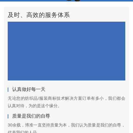
及时、高效的服务体系
认真做好每一天
无论您的纺织品/服装商标技术解决方案订单有多小，我们都会
认真对待，为的是这个缘分。
质量是我们的自尊
30余载，博准一直坚持质量为本，我们认为质量是我们的自尊，
代表我们的人品。