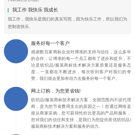
我工作 我快乐 我成长
我工作，我快乐是我们的真实写照，因为快乐工作，所以我们为
您制造快乐。
服务好每一个客户
感谢数百家商标企业对博准的支持与信任，这么多年
的合作，让博准的每一个员工都有了进步和提升，不
论是纺织品/服装商标技术解决方案质量还是服务态
度，一直都在不断进步，每次听到客户对我们的夸
赞，我们就会更加有动力去服务好每一个客户。
网上订购，为您更省钱!
纺织品/服装商标技术解决方案，全国范围内不设代理
商，是为您节省费用支出的原因之一！您通过网络直
接从商家采购，您可获得性价比更高的产品和服务，
您对我们的信任和支持，是我们为您提供质优纺织品/
服装商标技术解决方案和服务的动力。