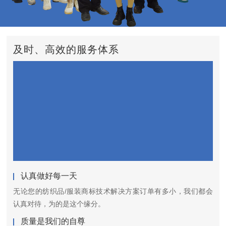
及时、高效的服务体系
认真做好每一天
无论您的纺织品/服装商标技术解决方案订单有多小，我们都会
认真对待，为的是这个缘分。
质量是我们的自尊