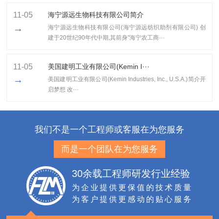
11-05
海宁源远生物科技有限公司简介
→
海宁源远生物科技有限公司(海宁源远纺织助剂有限公司) 创
建于20世纪90年代中期,其前身"海宁农工商···
11-05
美国建明工业有限公司(Kemin I···
→
美国建明工业有限公司(Kemin Industries, Inc., U.S.A.)简介开
启梦想 改···
我们不是一个工程师或客服在为您服务
而是一个团队在为您服务
30余载工程师研发行业经验
为企业提供更保值的技术质量
为客户提供更感动的贴心服务