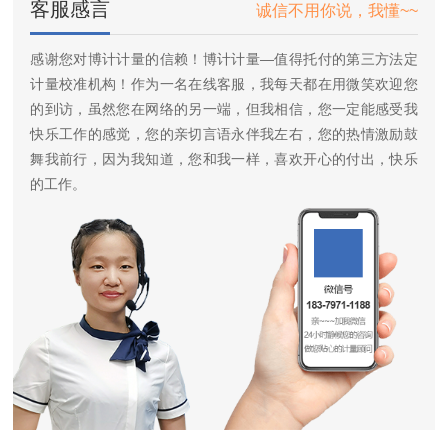
客服感言
诚信不用你说，我懂~~
感谢您对博计计量的信赖！博计计量—值得托付的第三方法定
计量校准机构！作为一名在线客服，我每天都在用微笑欢迎您
的到访，虽然您在网络的另一端，但我相信，您一定能感受我
快乐工作的感觉，您的亲切言语永伴我左右，您的热情激励鼓
舞我前行，因为我知道，您和我一样，喜欢开心的付出，快乐
的工作。