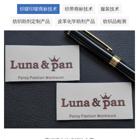
织唛印唛商标技术
织带商标技术
服装技术
纺织助剂定制产品
皮革化学助剂产品
纺织品检测