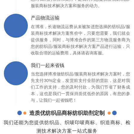
服装商标技术解决方案和服务的动力。
产品物流运输
在博准，长途物流运费从未被加进您选择的纺织品/服
装商标技术解决方案售价中，只要您需要，我们就会
提供服务，同时，与博准合作的第三方物流服务商为
您的纺织品/服装商标技术解决方案产品进行运输，只
收取合理的运输费用，具体请咨询客服。
我们一起来省钱
当您选择博准做纺织品/服装商标技术解决方案时，您
先支付30%定金，发货前支付全部的货款，这是对我
们工作的支持，您的及时付款，为我们节省了财务成
本，这也是我们一贯保持质优低价的原因，有您的参
与，让我们一起省钱吧！
造质优纺织品商标纺织助剂定制
我们还能为您提供纺织品、织唛印唛商标、织造商标、检
测技术解决方案一站式服务