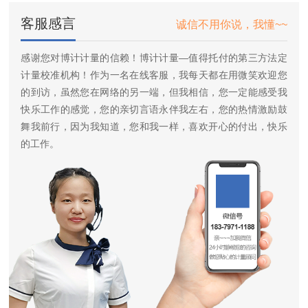
客服感言
诚信不用你说，我懂~~
感谢您对博计计量的信赖！博计计量—值得托付的第三方法定
计量校准机构！作为一名在线客服，我每天都在用微笑欢迎您
的到访，虽然您在网络的另一端，但我相信，您一定能感受我
快乐工作的感觉，您的亲切言语永伴我左右，您的热情激励鼓
舞我前行，因为我知道，您和我一样，喜欢开心的付出，快乐
的工作。