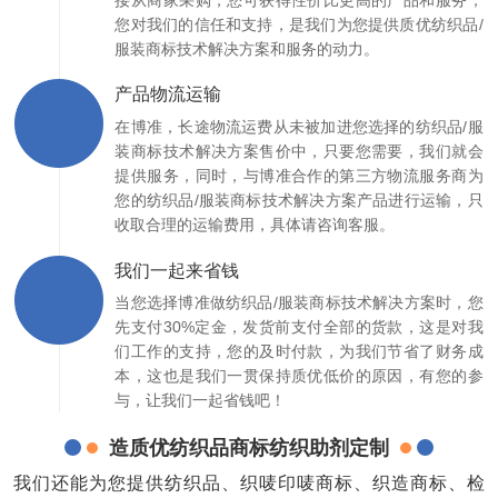
您对我们的信任和支持，是我们为您提供质优纺织品/
服装商标技术解决方案和服务的动力。
产品物流运输
在博准，长途物流运费从未被加进您选择的纺织品/服
装商标技术解决方案售价中，只要您需要，我们就会
提供服务，同时，与博准合作的第三方物流服务商为
您的纺织品/服装商标技术解决方案产品进行运输，只
收取合理的运输费用，具体请咨询客服。
我们一起来省钱
当您选择博准做纺织品/服装商标技术解决方案时，您
先支付30%定金，发货前支付全部的货款，这是对我
们工作的支持，您的及时付款，为我们节省了财务成
本，这也是我们一贯保持质优低价的原因，有您的参
与，让我们一起省钱吧！
造质优纺织品商标纺织助剂定制
我们还能为您提供纺织品、织唛印唛商标、织造商标、检