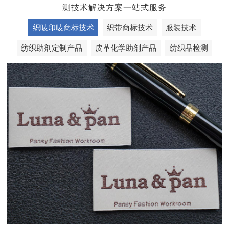
测技术解决方案一站式服务
织唛印唛商标技术
织带商标技术
服装技术
纺织助剂定制产品
皮革化学助剂产品
纺织品检测