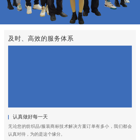
及时、高效的服务体系
认真做好每一天
无论您的纺织品/服装商标技术解决方案订单有多小，我们都会
认真对待，为的是这个缘分。