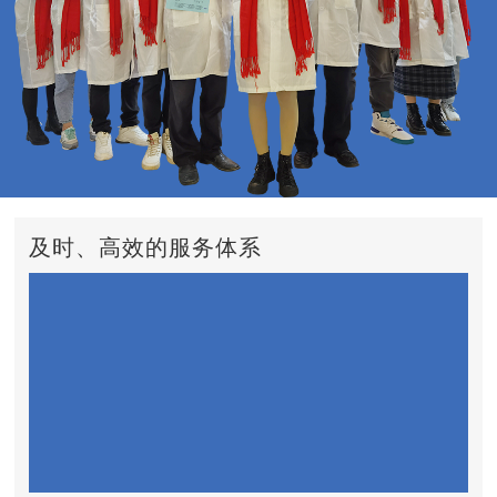
及时、高效的服务体系