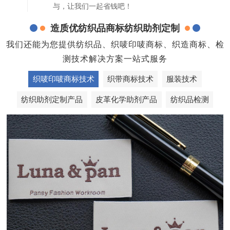
与，让我们一起省钱吧！
造质优纺织品商标纺织助剂定制
我们还能为您提供纺织品、织唛印唛商标、织造商标、检
测技术解决方案一站式服务
织唛印唛商标技术
织带商标技术
服装技术
纺织助剂定制产品
皮革化学助剂产品
纺织品检测