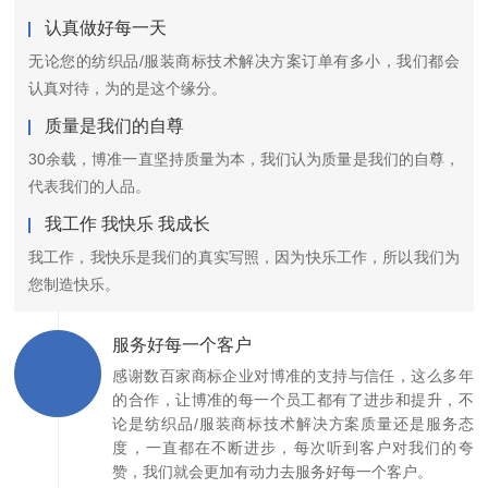
认真做好每一天
无论您的纺织品/服装商标技术解决方案订单有多小，我们都会
认真对待，为的是这个缘分。
质量是我们的自尊
30余载，博准一直坚持质量为本，我们认为质量是我们的自尊，
代表我们的人品。
我工作 我快乐 我成长
我工作，我快乐是我们的真实写照，因为快乐工作，所以我们为
您制造快乐。
服务好每一个客户
感谢数百家商标企业对博准的支持与信任，这么多年
的合作，让博准的每一个员工都有了进步和提升，不
论是纺织品/服装商标技术解决方案质量还是服务态
度，一直都在不断进步，每次听到客户对我们的夸
赞，我们就会更加有动力去服务好每一个客户。