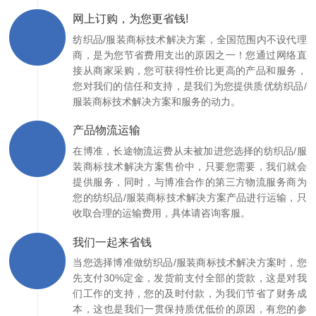
网上订购，为您更省钱!
纺织品/服装商标技术解决方案，全国范围内不设代理
商，是为您节省费用支出的原因之一！您通过网络直
接从商家采购，您可获得性价比更高的产品和服务，
您对我们的信任和支持，是我们为您提供质优纺织品/
服装商标技术解决方案和服务的动力。
产品物流运输
在博准，长途物流运费从未被加进您选择的纺织品/服
装商标技术解决方案售价中，只要您需要，我们就会
提供服务，同时，与博准合作的第三方物流服务商为
您的纺织品/服装商标技术解决方案产品进行运输，只
收取合理的运输费用，具体请咨询客服。
我们一起来省钱
当您选择博准做纺织品/服装商标技术解决方案时，您
先支付30%定金，发货前支付全部的货款，这是对我
们工作的支持，您的及时付款，为我们节省了财务成
本，这也是我们一贯保持质优低价的原因，有您的参