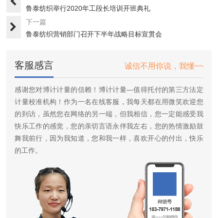
鲁泰纺织举行2020年工段长培训开班典礼
下一篇
鲁泰纺织营销部门召开下半年战略目标宣贯会
客服感言
诚信不用你说，我懂~~
感谢您对博计计量的信赖！博计计量—值得托付的第三方法定
计量校准机构！作为一名在线客服，我每天都在用微笑欢迎您
的到访，虽然您在网络的另一端，但我相信，您一定能感受我
快乐工作的感觉，您的亲切言语永伴我左右，您的热情激励鼓
舞我前行，因为我知道，您和我一样，喜欢开心的付出，快乐
的工作。