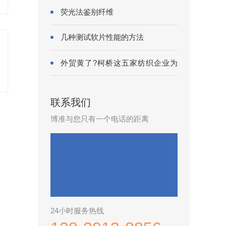
荧光法鉴别纤维
几种测试软片性能的方法
外贸黄了?柯桥这五家纺织企业为
何底气···
联系我们
博准与您只有一个电话的距离
24小时服务热线