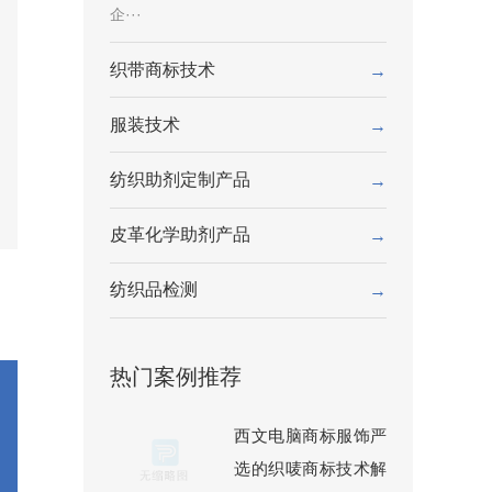
企···
织带商标技术
→
服装技术
→
纺织助剂定制产品
→
皮革化学助剂产品
→
纺织品检测
→
热门案例推荐
西文电脑商标服饰严
选的织唛商标技术解