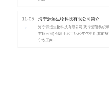
11-05
海宁源远生物科技有限公司简介
→
海宁源远生物科技有限公司(海宁源远纺织
有限公司) 创建于20世纪90年代中期,其前身
宁农工商···