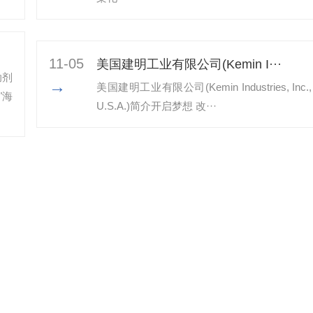
11-05
美国建明工业有限公司(Kemin I···
助剂
→
美国建明工业有限公司(Kemin Industries, Inc.,
"海
U.S.A.)简介开启梦想 改···