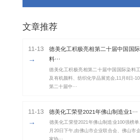
文章推荐
11-13
德美化工积极亮相第二十届中国国际
→
料···
德美化工积极亮相第二十届中国国际染料
及有机颜料、纺织化学品展览会,11月8日-10
第二十届中···
11-13
​德美化工荣登2021年佛山制造业1···
→
​德美化工荣登2021年佛山制造业100强榜单,
月20日下午,由佛山市企业联合会、佛山市
家协···