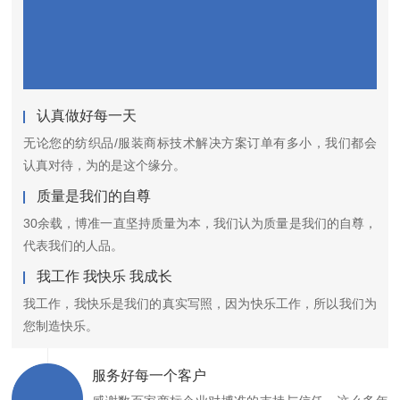
认真做好每一天
无论您的纺织品/服装商标技术解决方案订单有多小，我们都会
认真对待，为的是这个缘分。
质量是我们的自尊
30余载，博准一直坚持质量为本，我们认为质量是我们的自尊，
代表我们的人品。
我工作 我快乐 我成长
我工作，我快乐是我们的真实写照，因为快乐工作，所以我们为
您制造快乐。
服务好每一个客户