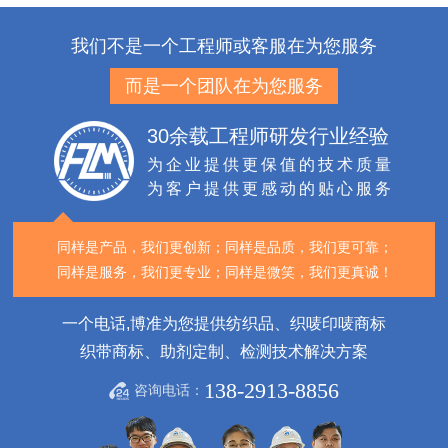
我们不是一个工程师或客服在为您服务
而是一个团队在为您服务
30余载工程师研发行业经验
为企业提供更保值的技术质量
为客户提供更感动的贴心服务
同样是产品，我们更创新；
同样是品质，我们更可靠；
同样是服务，我们更专业；
同样是微笑，我们更真诚！
一个电话,博准为您提供纺织品、织唛印唛商标
织带商标、助剂定制、检测技术解决方案
138-2913-8856
咨询电话：