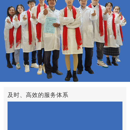
及时、高效的服务体系