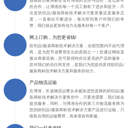
感谢数百家商标企业对博准的支持与信任，这么多年
的合作，让博准的每一个员工都有了进步和提升，不
论是纺织品/服装商标技术解决方案质量还是服务态
度，一直都在不断进步，每次听到客户对我们的夸
赞，我们就会更加有动力去服务好每一个客户。
网上订购，为您更省钱!
纺织品/服装商标技术解决方案，全国范围内不设代理
商，是为您节省费用支出的原因之一！您通过网络直
接从商家采购，您可获得性价比更高的产品和服务，
您对我们的信任和支持，是我们为您提供质优纺织品/
服装商标技术解决方案和服务的动力。
产品物流运输
在博准，长途物流运费从未被加进您选择的纺织品/服
装商标技术解决方案售价中，只要您需要，我们就会
提供服务，同时，与博准合作的第三方物流服务商为
您的纺织品/服装商标技术解决方案产品进行运输，只
收取合理的运输费用，具体请咨询客服。
我们一起来省钱