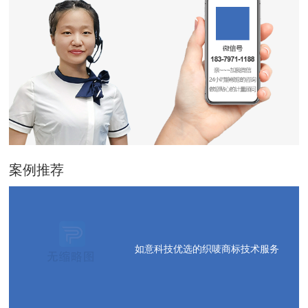
案例推荐
如意科技优选的织唛商标技术服务