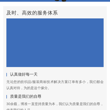
及时、高效的服务体系
认真做好每一天
无论您的纺织品/服装商标技术解决方案订单有多小，我们都会
认真对待，为的是这个缘分。
质量是我们的自尊
30余载，博准一直坚持质量为本，我们认为质量是我们的自尊，
代表我们的人品。