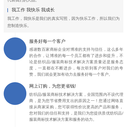
我工作 我快乐 我成长
我工作，我快乐是我们的真实写照，因为快乐工作，所以我们为
您制造快乐。
服务好每一个客户
感谢数百家商标企业对博准的支持与信任，这么多年
的合作，让博准的每一个员工都有了进步和提升，不
论是纺织品/服装商标技术解决方案质量还是服务态
度，一直都在不断进步，每次听到客户对我们的夸
赞，我们就会更加有动力去服务好每一个客户。
网上订购，为您更省钱!
纺织品/服装商标技术解决方案，全国范围内不设代理
商，是为您节省费用支出的原因之一！您通过网络直
接从商家采购，您可获得性价比更高的产品和服务，
您对我们的信任和支持，是我们为您提供质优纺织品/
服装商标技术解决方案和服务的动力。