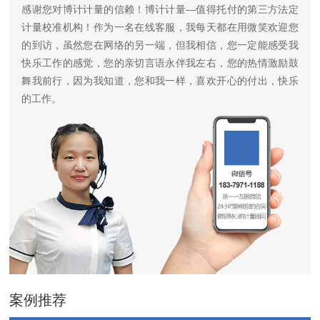
感谢您对博计计量的信赖！博计计量—值得托付的第三方法定
计量校准机构！作为一名在线客服，我每天都在用微笑欢迎您
的到访，虽然您在网络的另一端，但我相信，您一定能感受我
快乐工作的感觉，您的亲切言语永伴我左右，您的热情激励鼓
舞我前行，因为我知道，您和我一样，喜欢开心的付出，快乐
的工作。
案例推荐