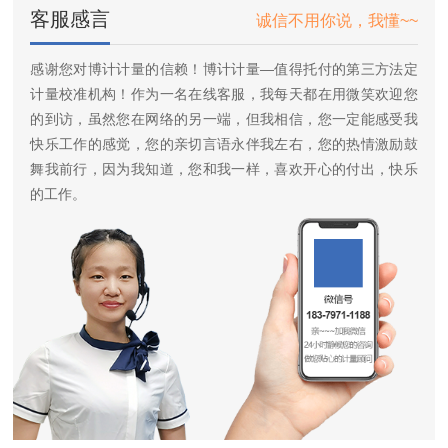
客服感言
诚信不用你说，我懂~~
感谢您对博计计量的信赖！博计计量—值得托付的第三方法定
计量校准机构！作为一名在线客服，我每天都在用微笑欢迎您
的到访，虽然您在网络的另一端，但我相信，您一定能感受我
快乐工作的感觉，您的亲切言语永伴我左右，您的热情激励鼓
舞我前行，因为我知道，您和我一样，喜欢开心的付出，快乐
的工作。