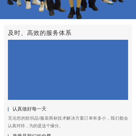
及时、高效的服务体系
认真做好每一天
无论您的纺织品/服装商标技术解决方案订单有多小，我们都会
认真对待，为的是这个缘分。