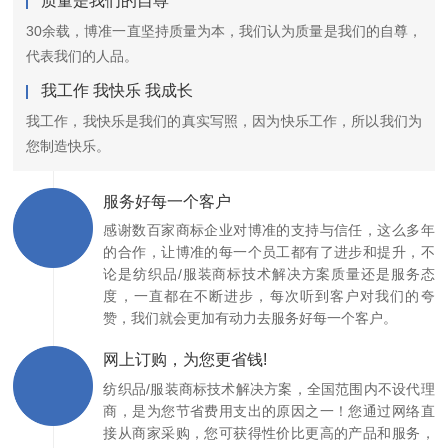
质量是我们的自尊
30余载，博准一直坚持质量为本，我们认为质量是我们的自尊，
代表我们的人品。
我工作 我快乐 我成长
我工作，我快乐是我们的真实写照，因为快乐工作，所以我们为
您制造快乐。
服务好每一个客户
感谢数百家商标企业对博准的支持与信任，这么多年
的合作，让博准的每一个员工都有了进步和提升，不
论是纺织品/服装商标技术解决方案质量还是服务态
度，一直都在不断进步，每次听到客户对我们的夸
赞，我们就会更加有动力去服务好每一个客户。
网上订购，为您更省钱!
纺织品/服装商标技术解决方案，全国范围内不设代理
商，是为您节省费用支出的原因之一！您通过网络直
接从商家采购，您可获得性价比更高的产品和服务，