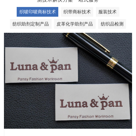
织唛印唛商标技术
织带商标技术
服装技术
纺织助剂定制产品
皮革化学助剂产品
纺织品检测