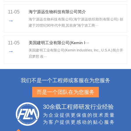
11-05
海宁源远生物科技有限公司简介
→
海宁源远生物科技有限公司(海宁源远纺织助剂有限公司) 创
建于20世纪90年代中期,其前身"海宁农工商···
11-05
美国建明工业有限公司(Kemin I···
→
美国建明工业有限公司(Kemin Industries, Inc., U.S.A.)简介开
启梦想 改···
我们不是一个工程师或客服在为您服务
而是一个团队在为您服务
30余载工程师研发行业经验
为企业提供更保值的技术质量
为客户提供更感动的贴心服务