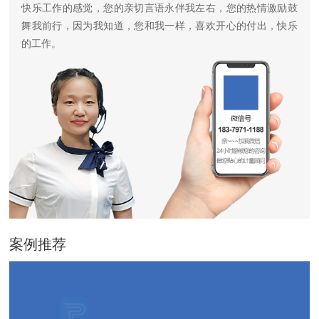
快乐工作的感觉，您的亲切言语永伴我左右，您的热情激励鼓
舞我前行，因为我知道，您和我一样，喜欢开心的付出，快乐
的工作。
案例推荐