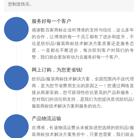
您制造快乐。
服务好每一个客户
感谢数百家商标企业对博准的支持与信任，这么多年
的合作，让博准的每一个员工都有了进步和提升，不
论是纺织品/服装商标技术解决方案质量还是服务态
度，一直都在不断进步，每次听到客户对我们的夸
赞，我们就会更加有动力去服务好每一个客户。
网上订购，为您更省钱!
纺织品/服装商标技术解决方案，全国范围内不设代理
商，是为您节省费用支出的原因之一！您通过网络直
接从商家采购，您可获得性价比更高的产品和服务，
您对我们的信任和支持，是我们为您提供质优纺织品/
服装商标技术解决方案和服务的动力。
产品物流运输
在博准，长途物流运费从未被加进您选择的纺织品/服
装商标技术解决方案售价中，只要您需要，我们就会