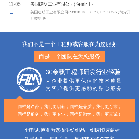
11-05
美国建明工业有限公司(Kemin I···
→
美国建明工业有限公司(Kemin Industries, Inc., U.S.A.)简介开
启梦想 改···
我们不是一个工程师或客服在为您服务
而是一个团队在为您服务
30余载工程师研发行业经验
为企业提供更保值的技术质量
为客户提供更感动的贴心服务
同样是产品，我们更创新；
同样是品质，我们更可靠；
同样是服务，我们更专业；
同样是微笑，我们更真诚！
一个电话,博准为您提供纺织品、织唛印唛商标
织带商标、助剂定制、检测技术解决方案