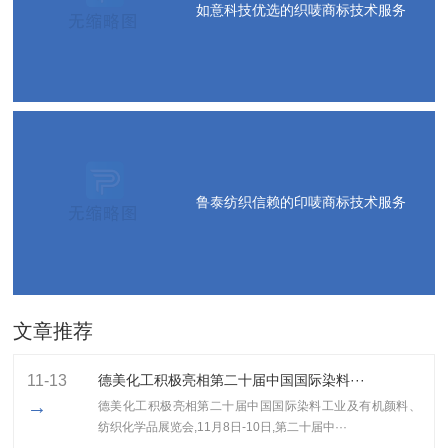
如意科技优选的织唛商标技术服务
鲁泰纺织信赖的印唛商标技术服务
文章推荐
11-13
德美化工积极亮相第二十届中国国际染料···
→
德美化工积极亮相第二十届中国国际染料工业及有机颜料、
纺织化学品展览会,11月8日-10日,第二十届中···