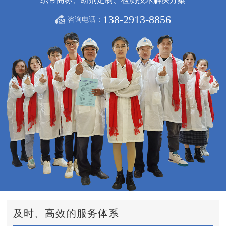
138-2913-8856
咨询电话：
及时、高效的服务体系