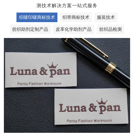
测技术解决方案一站式服务
织唛印唛商标技术
织带商标技术
服装技术
纺织助剂定制产品
皮革化学助剂产品
纺织品检测