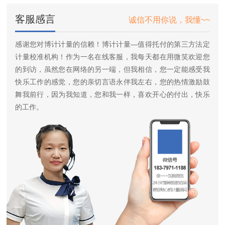
客服感言
诚信不用你说，我懂~~
感谢您对博计计量的信赖！博计计量—值得托付的第三方法定
计量校准机构！作为一名在线客服，我每天都在用微笑欢迎您
的到访，虽然您在网络的另一端，但我相信，您一定能感受我
快乐工作的感觉，您的亲切言语永伴我左右，您的热情激励鼓
舞我前行，因为我知道，您和我一样，喜欢开心的付出，快乐
的工作。