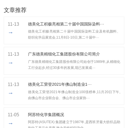
文章推荐
11-13
德美化工积极亮相第二十届中国国际染料···
→
德美化工积极亮相第二十届中国国际染料工业及有机颜料、
纺织化学品展览会,11月8日-10日,第二十届中···
11-13
广东德美精细化工集团股份有限公司简介
→
广东德美精细化工集团股份有限公司始创于1989年,从精细化
工行业起步,经过30多年的发展,现已发展成···
11-13
​德美化工荣登2021年佛山制造业1···
→
​德美化工荣登2021年佛山制造业100强榜单,11月20日下午,
由佛山市企业联合会、佛山市企业家协···
11-05
阿苏特化学集团概况
→
阿苏特(ASUTEX) 集团建立于1987年,是西班牙最大纺织品助