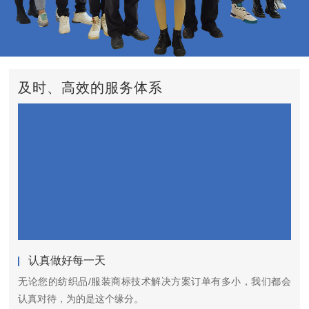
及时、高效的服务体系
认真做好每一天
无论您的纺织品/服装商标技术解决方案订单有多小，我们都会
认真对待，为的是这个缘分。