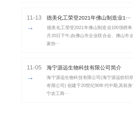
11-13
​德美化工荣登2021年佛山制造业1···
→
​德美化工荣登2021年佛山制造业100强榜单,
月20日下午,由佛山市企业联合会、佛山市
家协···
11-05
海宁源远生物科技有限公司简介
→
海宁源远生物科技有限公司(海宁源远纺织
有限公司) 创建于20世纪90年代中期,其前身
宁农工商···