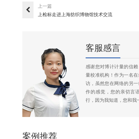
上一篇
上检标​走进上海纺织博物馆技术交流
客服感言
感谢您对博计计量的信赖
量校准机构！作为一名在
访，虽然您在网络的另一
作的感觉，您的亲切言
行，因为我知道，您和我
案例推荐