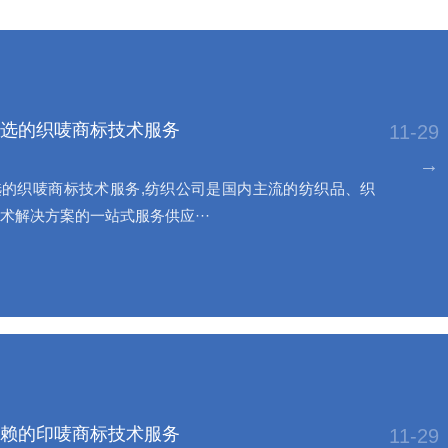
选的织唛商标技术服务
11-29
→
的织唛商标技术服务,纺织公司是国内主流的纺织品、织
术解决方案的一站式服务供应···
赖的印唛商标技术服务
11-29