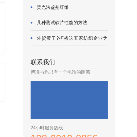
荧光法鉴别纤维
几种测试软片性能的方法
外贸黄了?柯桥这五家纺织企业为
何底气···
联系我们
博准与您只有一个电话的距离
24小时服务热线