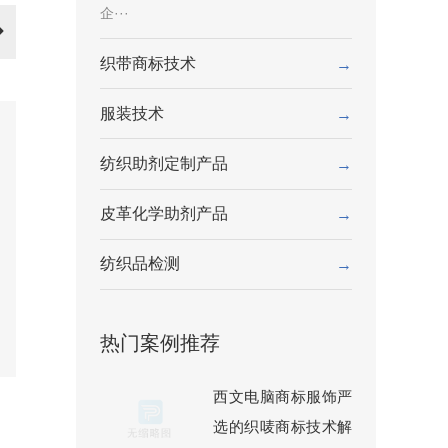
企···
织带商标技术
→
服装技术
→
纺织助剂定制产品
→
皮革化学助剂产品
→
纺织品检测
→
热门案例推荐
西文电脑商标服饰严
选的织唛商标技术解