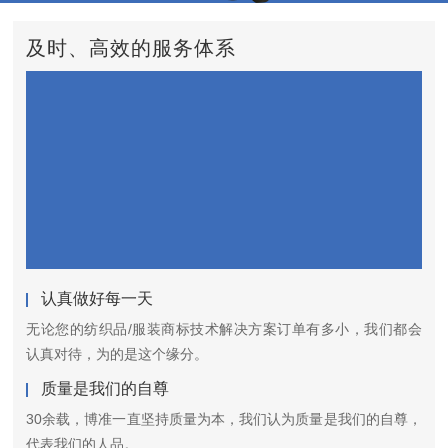
及时、高效的服务体系
认真做好每一天
无论您的纺织品/服装商标技术解决方案订单有多小，我们都会
认真对待，为的是这个缘分。
质量是我们的自尊
30余载，博准一直坚持质量为本，我们认为质量是我们的自尊，
代表我们的人品。