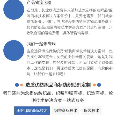
产品物流运输
在博准，长途物流运费从未被加进您选择的纺织品/服
装商标技术解决方案售价中，只要您需要，我们就会
提供服务，同时，与博准合作的第三方物流服务商为
您的纺织品/服装商标技术解决方案产品进行运输，只
收取合理的运输费用，具体请咨询客服。
我们一起来省钱
当您选择博准做纺织品/服装商标技术解决方案时，您
先支付30%定金，发货前支付全部的货款，这是对我
们工作的支持，您的及时付款，为我们节省了财务成
本，这也是我们一贯保持质优低价的原因，有您的参
与，让我们一起省钱吧！
造质优纺织品商标纺织助剂定制
我们还能为您提供纺织品、织唛印唛商标、织造商标、检
测技术解决方案一站式服务
织唛印唛商标技术
织带商标技术
服装技术