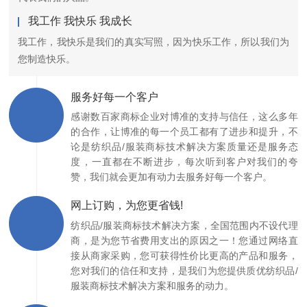
我工作 我快乐 我成长
我工作，我快乐是我们的真实写照，因为快乐工作，所以我们为
您制造快乐。
服务好每一个客户
感谢数百家商标企业对博准的支持与信任，这么多年
的合作，让博准的每一个员工都有了进步和提升，不
论是纺织品/服装商标技术解决方案质量还是服务态
度，一直都在不断进步，每次听到客户对我们的夸
赞，我们就会更加有动力去服务好每一个客户。
网上订购，为您更省钱!
纺织品/服装商标技术解决方案，全国范围内不设代理
商，是为您节省费用支出的原因之一！您通过网络直
接从商家采购，您可获得性价比更高的产品和服务，
您对我们的信任和支持，是我们为您提供质优纺织品/
服装商标技术解决方案和服务的动力。