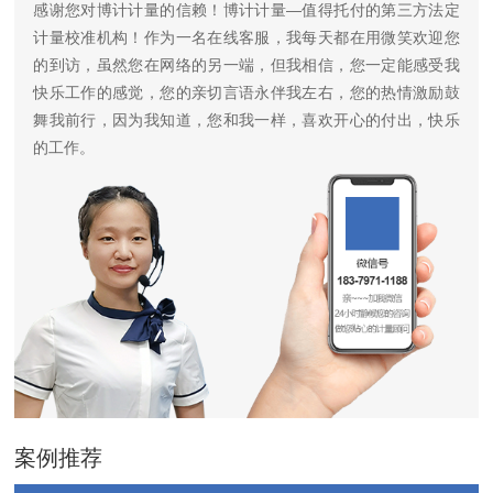
感谢您对博计计量的信赖！博计计量—值得托付的第三方法定
计量校准机构！作为一名在线客服，我每天都在用微笑欢迎您
的到访，虽然您在网络的另一端，但我相信，您一定能感受我
快乐工作的感觉，您的亲切言语永伴我左右，您的热情激励鼓
舞我前行，因为我知道，您和我一样，喜欢开心的付出，快乐
的工作。
案例推荐