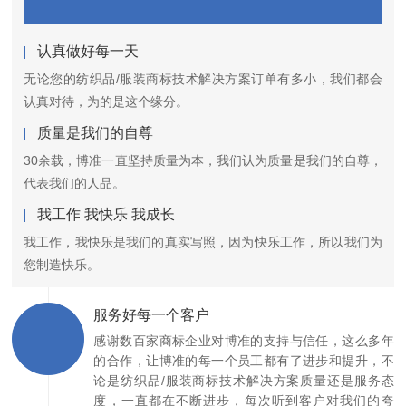
认真做好每一天
无论您的纺织品/服装商标技术解决方案订单有多小，我们都会
认真对待，为的是这个缘分。
质量是我们的自尊
30余载，博准一直坚持质量为本，我们认为质量是我们的自尊，
代表我们的人品。
我工作 我快乐 我成长
我工作，我快乐是我们的真实写照，因为快乐工作，所以我们为
您制造快乐。
服务好每一个客户
感谢数百家商标企业对博准的支持与信任，这么多年
的合作，让博准的每一个员工都有了进步和提升，不
论是纺织品/服装商标技术解决方案质量还是服务态
度，一直都在不断进步，每次听到客户对我们的夸