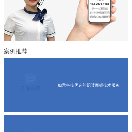
案例推荐
如意科技优选的织唛商标技术服务