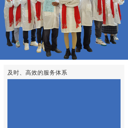
及时、高效的服务体系