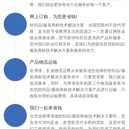
赞，我们就会更加有动力去服务好每一个客户。
网上订购，为您更省钱!
纺织品/服装商标技术解决方案，全国范围内不设代理
商，是为您节省费用支出的原因之一！您通过网络直
接从商家采购，您可获得性价比更高的产品和服务，
您对我们的信任和支持，是我们为您提供质优纺织品/
服装商标技术解决方案和服务的动力。
产品物流运输
在博准，长途物流运费从未被加进您选择的纺织品/服
装商标技术解决方案售价中，只要您需要，我们就会
提供服务，同时，与博准合作的第三方物流服务商为
您的纺织品/服装商标技术解决方案产品进行运输，只
收取合理的运输费用，具体请咨询客服。
我们一起来省钱
当您选择博准做纺织品/服装商标技术解决方案时，您
先支付30%定金，发货前支付全部的货款，这是对我
们工作的支持，您的及时付款，为我们节省了财务成