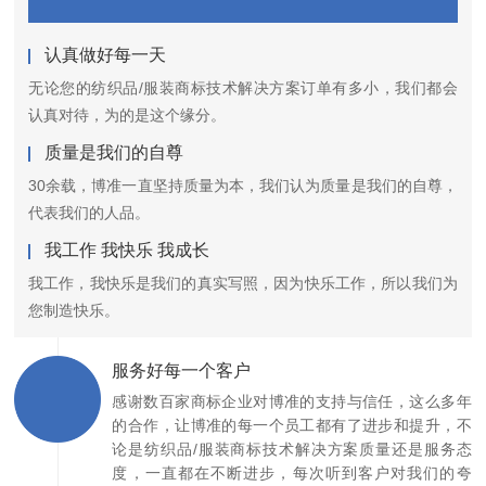
认真做好每一天
无论您的纺织品/服装商标技术解决方案订单有多小，我们都会
认真对待，为的是这个缘分。
质量是我们的自尊
30余载，博准一直坚持质量为本，我们认为质量是我们的自尊，
代表我们的人品。
我工作 我快乐 我成长
我工作，我快乐是我们的真实写照，因为快乐工作，所以我们为
您制造快乐。
服务好每一个客户
感谢数百家商标企业对博准的支持与信任，这么多年
的合作，让博准的每一个员工都有了进步和提升，不
论是纺织品/服装商标技术解决方案质量还是服务态
度，一直都在不断进步，每次听到客户对我们的夸