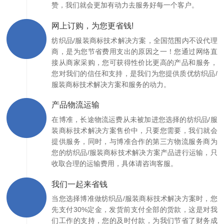
赞，我们就会更加有动力去服务好每一个客户。
网上订购，为您更省钱!
纺织品/服装商标技术解决方案，全国范围内不设代理
商，是为您节省费用支出的原因之一！您通过网络直
接从商家采购，您可获得性价比更高的产品和服务，
您对我们的信任和支持，是我们为您提供质优纺织品/
服装商标技术解决方案和服务的动力。
产品物流运输
在博准，长途物流运费从未被加进您选择的纺织品/服
装商标技术解决方案售价中，只要您需要，我们就会
提供服务，同时，与博准合作的第三方物流服务商为
您的纺织品/服装商标技术解决方案产品进行运输，只
收取合理的运输费用，具体请咨询客服。
我们一起来省钱
当您选择博准做纺织品/服装商标技术解决方案时，您
先支付30%定金，发货前支付全部的货款，这是对我
们工作的支持，您的及时付款，为我们节省了财务成