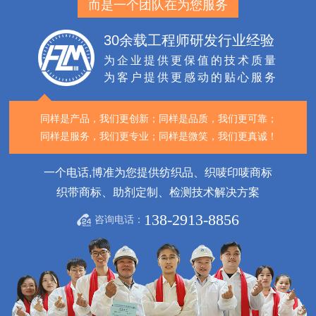
而是一个团队在为您服务
30余载工程师研发行业经验
为企业提供更保值的技术质量
为客户提供更感动的贴心服务
同样是产品，我们更创新；
同样是品质，我们更可靠；
同样是服务，我们更专业；
同样是微笑，我们更真诚！
一个电话,博准为您提供纺织品、织唛印唛商标
织带商标、助剂定制、检测技术解决方案
138-2913-8856
咨询电话：