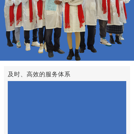
及时、高效的服务体系