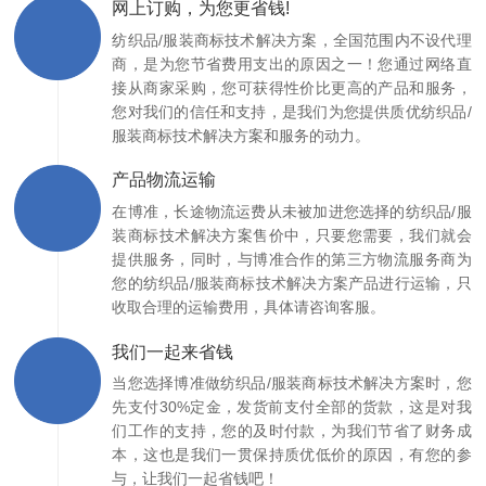
网上订购，为您更省钱!
纺织品/服装商标技术解决方案，全国范围内不设代理
商，是为您节省费用支出的原因之一！您通过网络直
接从商家采购，您可获得性价比更高的产品和服务，
您对我们的信任和支持，是我们为您提供质优纺织品/
服装商标技术解决方案和服务的动力。
产品物流运输
在博准，长途物流运费从未被加进您选择的纺织品/服
装商标技术解决方案售价中，只要您需要，我们就会
提供服务，同时，与博准合作的第三方物流服务商为
您的纺织品/服装商标技术解决方案产品进行运输，只
收取合理的运输费用，具体请咨询客服。
我们一起来省钱
当您选择博准做纺织品/服装商标技术解决方案时，您
先支付30%定金，发货前支付全部的货款，这是对我
们工作的支持，您的及时付款，为我们节省了财务成
本，这也是我们一贯保持质优低价的原因，有您的参
与，让我们一起省钱吧！