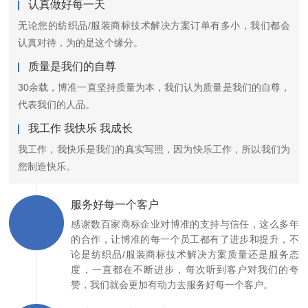
认真做好每一天
无论您的纺织品/服装商标技术解决方案订单有多小，我们都会
认真对待，为的是这个缘分。
质量是我们的自尊
30余载，博准一直坚持质量为本，我们认为质量是我们的自尊，
代表我们的人品。
我工作 我快乐 我成长
我工作，我快乐是我们的真实写照，因为快乐工作，所以我们为
您制造快乐。
服务好每一个客户
感谢数百家商标企业对博准的支持与信任，这么多年
的合作，让博准的每一个员工都有了进步和提升，不
论是纺织品/服装商标技术解决方案质量还是服务态
度，一直都在不断进步，每次听到客户对我们的夸
赞，我们就会更加有动力去服务好每一个客户。