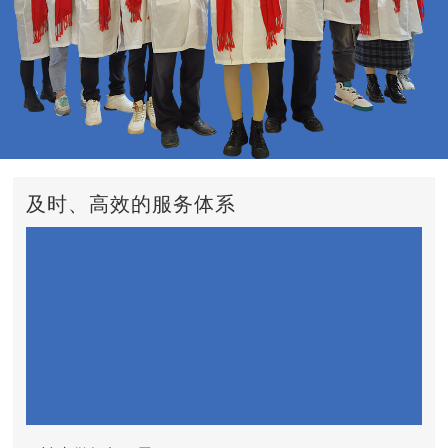
及时、高效的服务体系