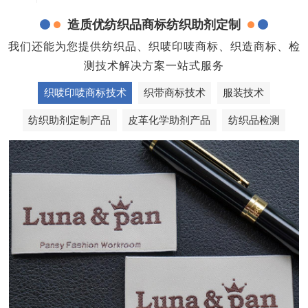
造质优纺织品商标纺织助剂定制
我们还能为您提供纺织品、织唛印唛商标、织造商标、检
测技术解决方案一站式服务
织唛印唛商标技术
织带商标技术
服装技术
纺织助剂定制产品
皮革化学助剂产品
纺织品检测