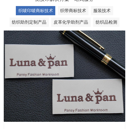
织唛印唛商标技术
织带商标技术
服装技术
纺织助剂定制产品
皮革化学助剂产品
纺织品检测