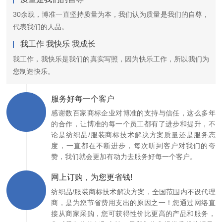
30余载，博准一直坚持质量为本，我们认为质量是我们的自尊，
代表我们的人品。
我工作 我快乐 我成长
我工作，我快乐是我们的真实写照，因为快乐工作，所以我们为
您制造快乐。
服务好每一个客户
感谢数百家商标企业对博准的支持与信任，这么多年
的合作，让博准的每一个员工都有了进步和提升，不
论是纺织品/服装商标技术解决方案质量还是服务态
度，一直都在不断进步，每次听到客户对我们的夸
赞，我们就会更加有动力去服务好每一个客户。
网上订购，为您更省钱!
纺织品/服装商标技术解决方案，全国范围内不设代理
商，是为您节省费用支出的原因之一！您通过网络直
接从商家采购，您可获得性价比更高的产品和服务，