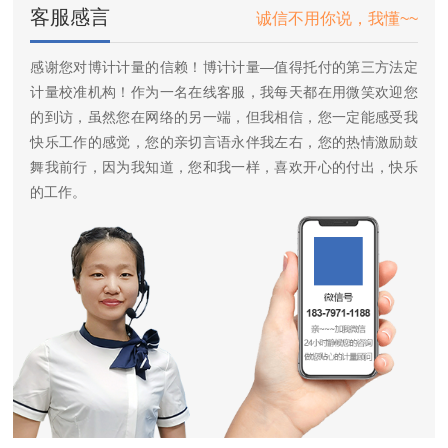
客服感言
诚信不用你说，我懂~~
感谢您对博计计量的信赖！博计计量—值得托付的第三方法定
计量校准机构！作为一名在线客服，我每天都在用微笑欢迎您
的到访，虽然您在网络的另一端，但我相信，您一定能感受我
快乐工作的感觉，您的亲切言语永伴我左右，您的热情激励鼓
舞我前行，因为我知道，您和我一样，喜欢开心的付出，快乐
的工作。