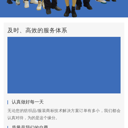
及时、高效的服务体系
认真做好每一天
无论您的纺织品/服装商标技术解决方案订单有多小，我们都会
认真对待，为的是这个缘分。
质量是我们的自尊