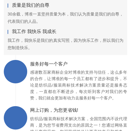
质量是我们的自尊
30余载，博准一直坚持质量为本，我们认为质量是我们的自尊，
代表我们的人品。
我工作 我快乐 我成长
我工作，我快乐是我们的真实写照，因为快乐工作，所以我们为
您制造快乐。
服务好每一个客户
感谢数百家商标企业对博准的支持与信任，这么多年
的合作，让博准的每一个员工都有了进步和提升，不
论是纺织品/服装商标技术解决方案质量还是服务态
度，一直都在不断进步，每次听到客户对我们的夸
赞，我们就会更加有动力去服务好每一个客户。
网上订购，为您更省钱!
纺织品/服装商标技术解决方案，全国范围内不设代理
商，是为您节省费用支出的原因之一！您通过网络直