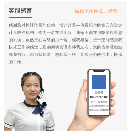
客服感言
诚信不用你说，我懂~~
感谢您对博计计量的信赖！博计计量—值得托付的第三方法定
计量校准机构！作为一名在线客服，我每天都在用微笑欢迎您
的到访，虽然您在网络的另一端，但我相信，您一定能感受我
快乐工作的感觉，您的亲切言语永伴我左右，您的热情激励鼓
舞我前行，因为我知道，您和我一样，喜欢开心的付出，快乐
的工作。