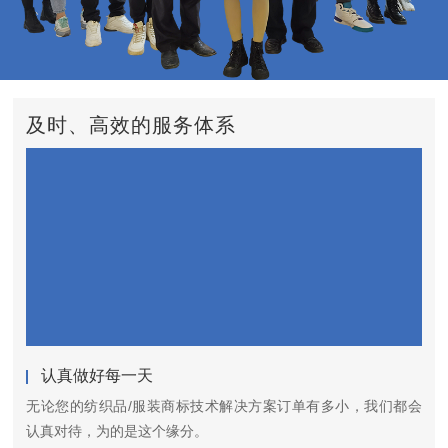
及时、高效的服务体系
认真做好每一天
无论您的纺织品/服装商标技术解决方案订单有多小，我们都会
认真对待，为的是这个缘分。