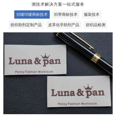
测技术解决方案一站式服务
织唛印唛商标技术
织带商标技术
服装技术
纺织助剂定制产品
皮革化学助剂产品
纺织品检测