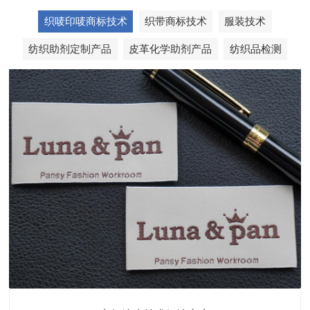
织唛印唛商标技术
织带商标技术
服装技术
纺织助剂定制产品
皮革化学助剂产品
纺织品检测