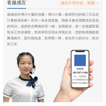
客服感言
诚信不用你说，我懂~~
感谢您对博计计量的信赖！博计计量—值得托付的第三方法定
计量校准机构！作为一名在线客服，我每天都在用微笑欢迎您
的到访，虽然您在网络的另一端，但我相信，您一定能感受我
快乐工作的感觉，您的亲切言语永伴我左右，您的热情激励鼓
舞我前行，因为我知道，您和我一样，喜欢开心的付出，快乐
的工作。