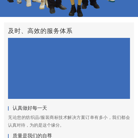
及时、高效的服务体系
认真做好每一天
无论您的纺织品/服装商标技术解决方案订单有多小，我们都会
认真对待，为的是这个缘分。
质量是我们的自尊