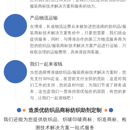
服装商标技术解决方案和服务的动力。
产品物流运输
在博准，长途物流运费从未被加进您选择的纺织品/服
装商标技术解决方案售价中，只要您需要，我们就会
提供服务，同时，与博准合作的第三方物流服务商为
您的纺织品/服装商标技术解决方案产品进行运输，只
收取合理的运输费用，具体请咨询客服。
我们一起来省钱
当您选择博准做纺织品/服装商标技术解决方案时，您
先支付30%定金，发货前支付全部的货款，这是对我
们工作的支持，您的及时付款，为我们节省了财务成
本，这也是我们一贯保持质优低价的原因，有您的参
与，让我们一起省钱吧！
造质优纺织品商标纺织助剂定制
我们还能为您提供纺织品、织唛印唛商标、织造商标、检
测技术解决方案一站式服务