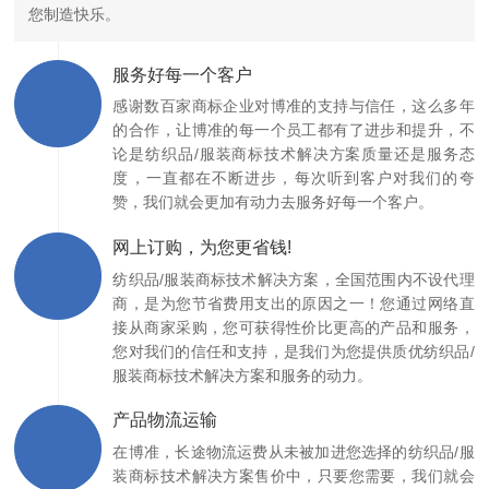
您制造快乐。
服务好每一个客户
感谢数百家商标企业对博准的支持与信任，这么多年
的合作，让博准的每一个员工都有了进步和提升，不
论是纺织品/服装商标技术解决方案质量还是服务态
度，一直都在不断进步，每次听到客户对我们的夸
赞，我们就会更加有动力去服务好每一个客户。
网上订购，为您更省钱!
纺织品/服装商标技术解决方案，全国范围内不设代理
商，是为您节省费用支出的原因之一！您通过网络直
接从商家采购，您可获得性价比更高的产品和服务，
您对我们的信任和支持，是我们为您提供质优纺织品/
服装商标技术解决方案和服务的动力。
产品物流运输
在博准，长途物流运费从未被加进您选择的纺织品/服
装商标技术解决方案售价中，只要您需要，我们就会