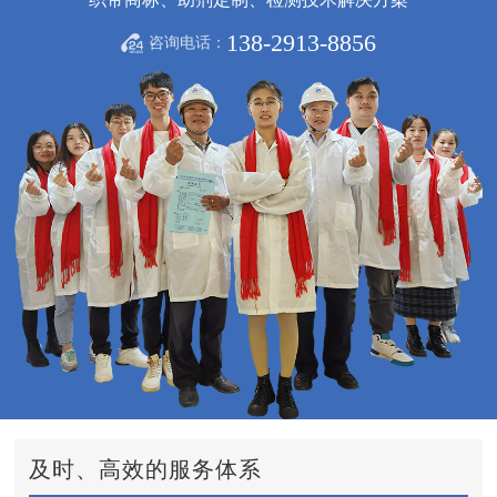
138-2913-8856
咨询电话：
及时、高效的服务体系