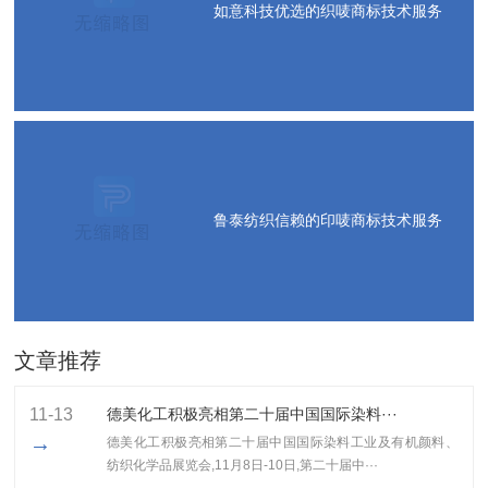
如意科技优选的织唛商标技术服务
鲁泰纺织信赖的印唛商标技术服务
文章推荐
11-13
德美化工积极亮相第二十届中国国际染料···
→
德美化工积极亮相第二十届中国国际染料工业及有机颜料、
纺织化学品展览会,11月8日-10日,第二十届中···