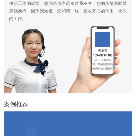
快乐工作的感觉，您的亲切言语永伴我左右，您的热情激励鼓
舞我前行，因为我知道，您和我一样，喜欢开心的付出，快乐
的工作。
案例推荐