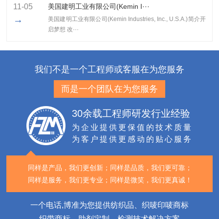
11-05
美国建明工业有限公司(Kemin I···
→
美国建明工业有限公司(Kemin Industries, Inc., U.S.A.)简介开
启梦想 改···
我们不是一个工程师或客服在为您服务
而是一个团队在为您服务
30余载工程师研发行业经验
为企业提供更保值的技术质量
为客户提供更感动的贴心服务
同样是产品，我们更创新；
同样是品质，我们更可靠；
同样是服务，我们更专业；
同样是微笑，我们更真诚！
一个电话,博准为您提供纺织品、织唛印唛商标
织带商标、助剂定制、检测技术解决方案