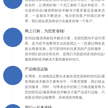
的合作，让博准的每一个员工都有了进步和提升，不
论是纺织品/服装商标技术解决方案质量还是服务态
度，一直都在不断进步，每次听到客户对我们的夸
赞，我们就会更加有动力去服务好每一个客户。
网上订购，为您更省钱!
纺织品/服装商标技术解决方案，全国范围内不设代理
商，是为您节省费用支出的原因之一！您通过网络直
接从商家采购，您可获得性价比更高的产品和服务，
您对我们的信任和支持，是我们为您提供质优纺织品/
服装商标技术解决方案和服务的动力。
产品物流运输
在博准，长途物流运费从未被加进您选择的纺织品/服
装商标技术解决方案售价中，只要您需要，我们就会
提供服务，同时，与博准合作的第三方物流服务商为
您的纺织品/服装商标技术解决方案产品进行运输，只
收取合理的运输费用，具体请咨询客服。
我们一起来省钱