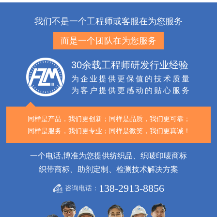
我们不是一个工程师或客服在为您服务
而是一个团队在为您服务
30余载工程师研发行业经验
为企业提供更保值的技术质量
为客户提供更感动的贴心服务
同样是产品，我们更创新；
同样是品质，我们更可靠；
同样是服务，我们更专业；
同样是微笑，我们更真诚！
一个电话,博准为您提供纺织品、织唛印唛商标
织带商标、助剂定制、检测技术解决方案
138-2913-8856
咨询电话：