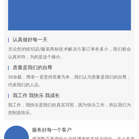
认真做好每一天
无论您的纺织品/服装商标技术解决方案订单有多小，我们都会
认真对待，为的是这个缘分。
质量是我们的自尊
30余载，博准一直坚持质量为本，我们认为质量是我们的自尊，
代表我们的人品。
我工作 我快乐 我成长
我工作，我快乐是我们的真实写照，因为快乐工作，所以我们为
您制造快乐。
服务好每一个客户
感谢数百家商标企业对博准的支持与信任，这么多年