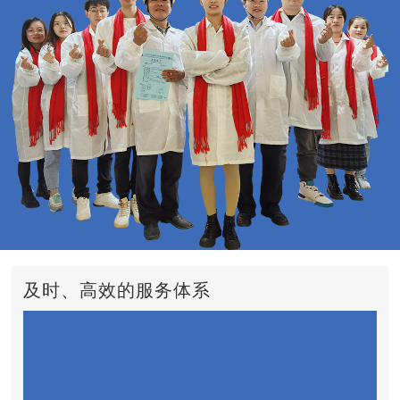
及时、高效的服务体系