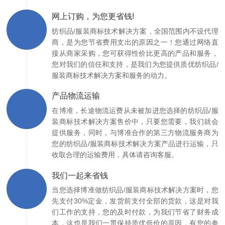
网上订购，为您更省钱!
纺织品/服装商标技术解决方案，全国范围内不设代理
商，是为您节省费用支出的原因之一！您通过网络直
接从商家采购，您可获得性价比更高的产品和服务，
您对我们的信任和支持，是我们为您提供质优纺织品/
服装商标技术解决方案和服务的动力。
产品物流运输
在博准，长途物流运费从未被加进您选择的纺织品/服
装商标技术解决方案售价中，只要您需要，我们就会
提供服务，同时，与博准合作的第三方物流服务商为
您的纺织品/服装商标技术解决方案产品进行运输，只
收取合理的运输费用，具体请咨询客服。
我们一起来省钱
当您选择博准做纺织品/服装商标技术解决方案时，您
先支付30%定金，发货前支付全部的货款，这是对我
们工作的支持，您的及时付款，为我们节省了财务成
本，这也是我们一贯保持质优低价的原因，有您的参