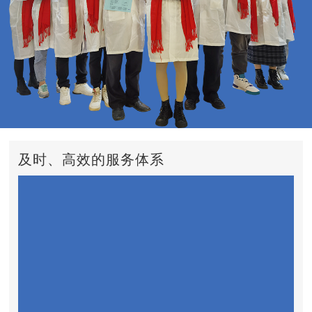
及时、高效的服务体系