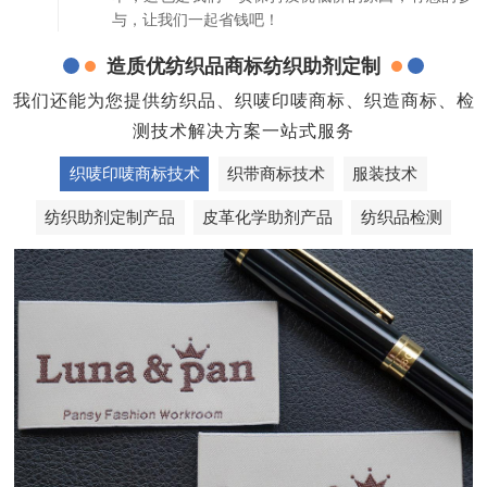
与，让我们一起省钱吧！
造质优纺织品商标纺织助剂定制
我们还能为您提供纺织品、织唛印唛商标、织造商标、检
测技术解决方案一站式服务
织唛印唛商标技术
织带商标技术
服装技术
纺织助剂定制产品
皮革化学助剂产品
纺织品检测