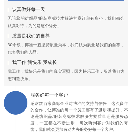
认真做好每一天
无论您的纺织品/服装商标技术解决方案订单有多小，我们都会
认真对待，为的是这个缘分。
质量是我们的自尊
30余载，博准一直坚持质量为本，我们认为质量是我们的自尊，
代表我们的人品。
我工作 我快乐 我成长
我工作，我快乐是我们的真实写照，因为快乐工作，所以我们为
您制造快乐。
服务好每一个客户
感谢数百家商标企业对博准的支持与信任，这么多年
的合作，让博准的每一个员工都有了进步和提升，不
论是纺织品/服装商标技术解决方案质量还是服务态
度，一直都在不断进步，每次听到客户对我们的夸
赞，我们就会更加有动力去服务好每一个客户。