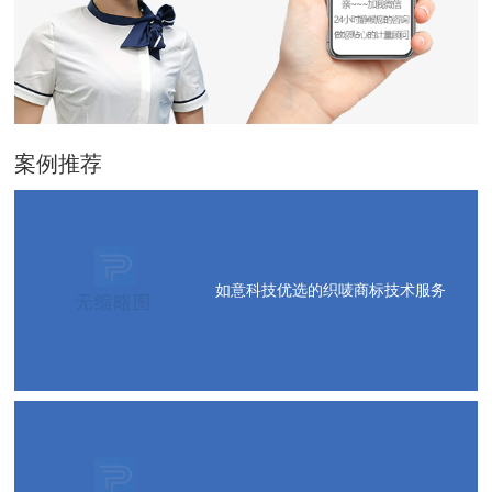
案例推荐
如意科技优选的织唛商标技术服务