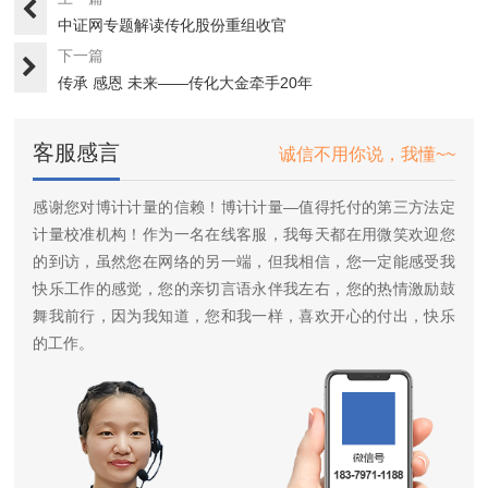
中证网专题解读传化股份重组收官
下一篇
传承 感恩 未来——传化大金牵手20年
客服感言
诚信不用你说，我懂~~
感谢您对博计计量的信赖！博计计量—值得托付的第三方法定
计量校准机构！作为一名在线客服，我每天都在用微笑欢迎您
的到访，虽然您在网络的另一端，但我相信，您一定能感受我
快乐工作的感觉，您的亲切言语永伴我左右，您的热情激励鼓
舞我前行，因为我知道，您和我一样，喜欢开心的付出，快乐
的工作。