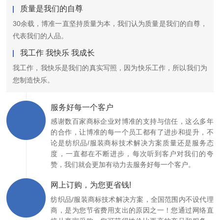
质量是我们的自尊
30余载，博准一直坚持质量为本，我们认为质量是我们的自尊，
代表我们的人品。
我工作 我快乐 我成长
我工作，我快乐是我们的真实写照，因为快乐工作，所以我们为
您制造快乐。
服务好每一个客户
感谢数百家商标企业对博准的支持与信任，这么多年
的合作，让博准的每一个员工都有了进步和提升，不
论是纺织品/服装商标技术解决方案质量还是服务态
度，一直都在不断进步，每次听到客户对我们的夸
赞，我们就会更加有动力去服务好每一个客户。
网上订购，为您更省钱!
纺织品/服装商标技术解决方案，全国范围内不设代理
商，是为您节省费用支出的原因之一！您通过网络直