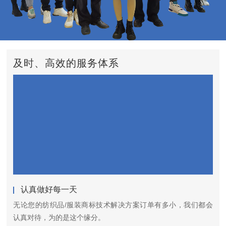
及时、高效的服务体系
认真做好每一天
无论您的纺织品/服装商标技术解决方案订单有多小，我们都会
认真对待，为的是这个缘分。