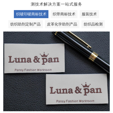
测技术解决方案一站式服务
织唛印唛商标技术
织带商标技术
服装技术
纺织助剂定制产品
皮革化学助剂产品
纺织品检测