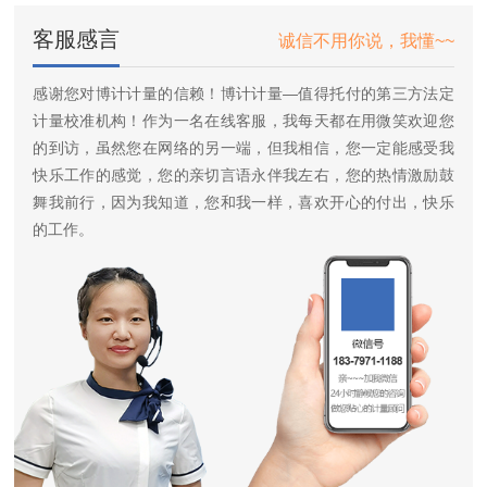
客服感言
诚信不用你说，我懂~~
感谢您对博计计量的信赖！博计计量—值得托付的第三方法定
计量校准机构！作为一名在线客服，我每天都在用微笑欢迎您
的到访，虽然您在网络的另一端，但我相信，您一定能感受我
快乐工作的感觉，您的亲切言语永伴我左右，您的热情激励鼓
舞我前行，因为我知道，您和我一样，喜欢开心的付出，快乐
的工作。